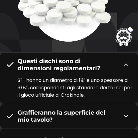
Questi dischi sono di
dimensioni regolamentari?
Sì—hanno un diametro di 1¼″ e uno spessore di
3/8″, corrispondenti agli standard dei tornei per
il gioco ufficiale di Crokinole.
Graffieranno la superficie del
mio tavolo?