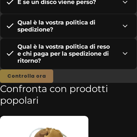
E se un disco viene perso?
Qual è la vostra politica di
spedizione?
Qual è la vostra politica di reso
e chi paga per la spedizione di
ritorno?
Controlla ora
Confronta con prodotti
popolari