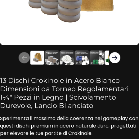
13 Dischi Crokinole in Acero Bianco ‑
Dimensioni da Torneo Regolamentari
1¼″ Pezzi in Legno | Scivolamento
Durevole, Lancio Bilanciato
Sperimenta il massimo della coerenza nel gameplay con
questi dischi premium in acero naturale duro, progettati
per elevare le tue partite di Crokinole.