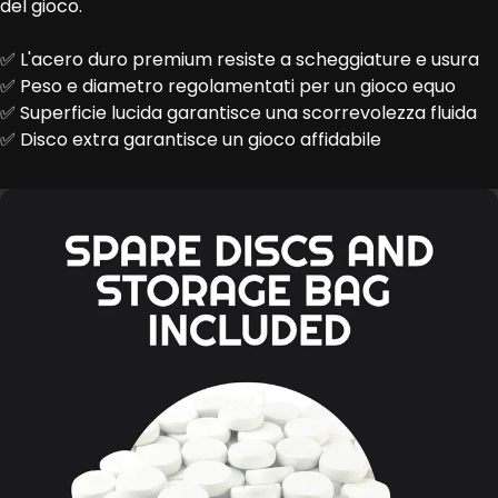
del gioco.
✅ L'acero duro premium resiste a scheggiature e usura
✅ Peso e diametro regolamentati per un gioco equo
✅ Superficie lucida garantisce una scorrevolezza fluida
✅ Disco extra garantisce un gioco affidabile