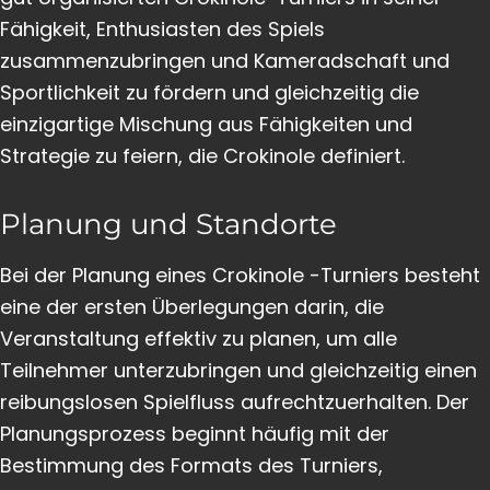
Fähigkeit, Enthusiasten des Spiels
zusammenzubringen und Kameradschaft und
Sportlichkeit zu fördern und gleichzeitig die
einzigartige Mischung aus Fähigkeiten und
Strategie zu feiern, die Crokinole definiert.
Planung und Standorte
Bei der Planung eines Crokinole -Turniers besteht
eine der ersten Überlegungen darin, die
Veranstaltung effektiv zu planen, um alle
Teilnehmer unterzubringen und gleichzeitig einen
reibungslosen Spielfluss aufrechtzuerhalten. Der
Planungsprozess beginnt häufig mit der
Bestimmung des Formats des Turniers,