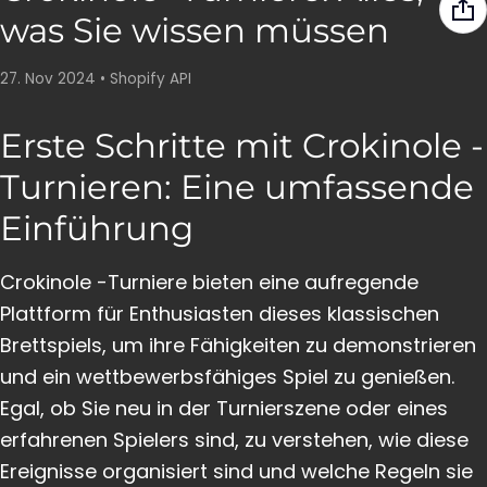
was Sie wissen müssen
27. Nov 2024
•
Shopify API
Erste Schritte mit Crokinole -
Turnieren: Eine umfassende
Einführung
Crokinole -Turniere bieten eine aufregende
Plattform für Enthusiasten dieses klassischen
Brettspiels, um ihre Fähigkeiten zu demonstrieren
und ein wettbewerbsfähiges Spiel zu genießen.
Egal, ob Sie neu in der Turnierszene oder eines
erfahrenen Spielers sind, zu verstehen, wie diese
Ereignisse organisiert sind und welche Regeln sie