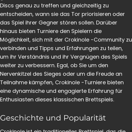
Discs genau zu treffen und gleichzeitig zu
entscheiden, wann sie das Tor priorisieren oder
das Spiel ihrer Gegner stören sollen. Darüber
hinaus bieten Turniere den Spielern die
Möglichkeit, sich mit der Crokinole -Community zu
verbinden und Tipps und Erfahrungen zu teilen,
um ihr Verständnis und ihr Vergnügen des Spiels
weiter zu verbessern. Egal, ob Sie um den
Nervenkitzel des Sieges oder um die Freude an
Teilnahme kämpfen, Crokinole -Turniere bieten
eine dynamische und engagierte Erfahrung für
Enthusiasten dieses klassischen Brettspiels.
Geschichte und Popularität
Crokinole ist ein traditionelles Brettspiel, das die