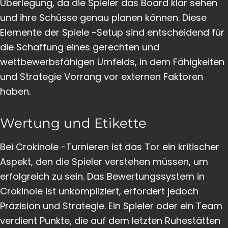
Überlegung, da die Spieler das Board klar sehen
und ihre Schüsse genau planen können. Diese
Elemente der Spiele -Setup sind entscheidend für
die Schaffung eines gerechten und
wettbewerbsfähigen Umfelds, in dem Fähigkeiten
und Strategie Vorrang vor externen Faktoren
haben.
Wertung und Etikette
Bei Crokinole -Turnieren ist das Tor ein kritischer
Aspekt, den die Spieler verstehen müssen, um
erfolgreich zu sein. Das Bewertungssystem in
Crokinole ist unkompliziert, erfordert jedoch
Präzision und Strategie. Ein Spieler oder ein Team
verdient Punkte, die auf dem letzten Ruhestätten