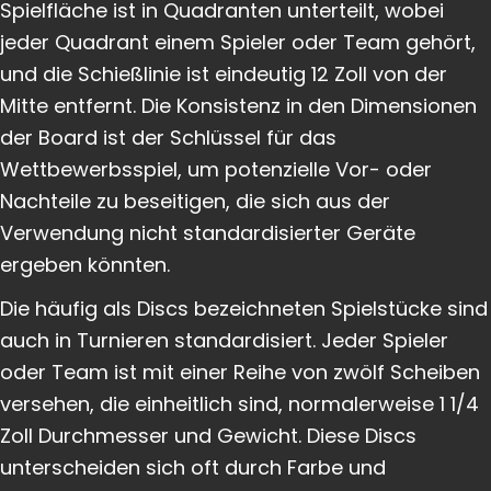
Spielfläche ist in Quadranten unterteilt, wobei
jeder Quadrant einem Spieler oder Team gehört,
und die Schießlinie ist eindeutig 12 Zoll von der
Mitte entfernt. Die Konsistenz in den Dimensionen
der Board ist der Schlüssel für das
Wettbewerbsspiel, um potenzielle Vor- oder
Nachteile zu beseitigen, die sich aus der
Verwendung nicht standardisierter Geräte
ergeben könnten.
Die häufig als Discs bezeichneten Spielstücke sind
auch in Turnieren standardisiert. Jeder Spieler
oder Team ist mit einer Reihe von zwölf Scheiben
versehen, die einheitlich sind, normalerweise 1 1/4
Zoll Durchmesser und Gewicht. Diese Discs
unterscheiden sich oft durch Farbe und