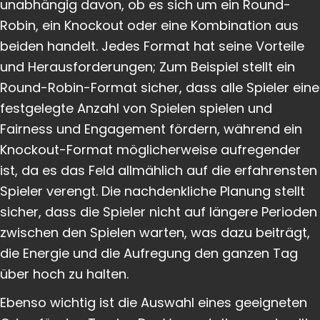
unabhängig davon, ob es sich um ein Round-
Robin, ein Knockout oder eine Kombination aus
beiden handelt. Jedes Format hat seine Vorteile
und Herausforderungen; Zum Beispiel stellt ein
Round-Robin-Format sicher, dass alle Spieler eine
festgelegte Anzahl von Spielen spielen und
Fairness und Engagement fördern, während ein
Knockout-Format möglicherweise aufregender
ist, da es das Feld allmählich auf die erfahrensten
Spieler verengt. Die nachdenkliche Planung stellt
sicher, dass die Spieler nicht auf längere Perioden
zwischen den Spielen warten, was dazu beiträgt,
die Energie und die Aufregung den ganzen Tag
über hoch zu halten.
Ebenso wichtig ist die Auswahl eines geeigneten