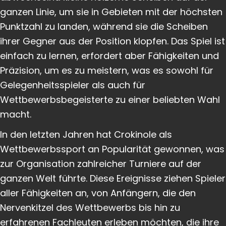
ganzen Linie, um sie in Gebieten mit der höchsten
Punktzahl zu landen, während sie die Scheiben
ihrer Gegner aus der Position klopfen. Das Spiel ist
einfach zu lernen, erfordert aber Fähigkeiten und
Präzision, um es zu meistern, was es sowohl für
Gelegenheitsspieler als auch für
Wettbewerbsbegeisterte zu einer beliebten Wahl
macht.
In den letzten Jahren hat Crokinole als
Wettbewerbssport an Popularität gewonnen, was
zur Organisation zahlreicher Turniere auf der
ganzen Welt führte. Diese Ereignisse ziehen Spieler
aller Fähigkeiten an, von Anfängern, die den
Nervenkitzel des Wettbewerbs bis hin zu
erfahrenen Fachleuten erleben möchten, die ihre