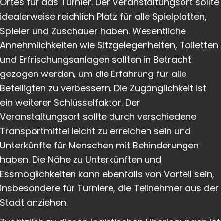
Ortes für das Turnier. Der Veranstaltungsort sollte
idealerweise reichlich Platz für alle Spielplatten,
Spieler und Zuschauer haben. Wesentliche
Annehmlichkeiten wie Sitzgelegenheiten, Toiletten
und Erfrischungsanlagen sollten in Betracht
gezogen werden, um die Erfahrung für alle
Beteiligten zu verbessern. Die Zugänglichkeit ist
ein weiterer Schlüsselfaktor. Der
Veranstaltungsort sollte durch verschiedene
Transportmittel leicht zu erreichen sein und
Unterkünfte für Menschen mit Behinderungen
haben. Die Nähe zu Unterkünften und
Essmöglichkeiten kann ebenfalls von Vorteil sein,
insbesondere für Turniere, die Teilnehmer aus der
Stadt anziehen.