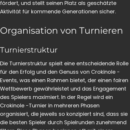
fördert, und stellt seinen Platz als geschätzte
Aktivität für kommende Generationen sicher.
Organisation von Turnieren
Turnierstruktur
Die Turnierstruktur spielt eine entscheidende Rolle
für den Erfolg und den Genuss von Crokinole -
Events, was einen Rahmen bietet, der einen fairen
Wettbewerb gewährleistet und das Engagement
des Spielers maximiert. In der Regel wird ein
Crokinole -Turnier in mehreren Phasen
organisiert, die jeweils so konzipiert sind, dass sie
die besten Spieler durch Spielrunden zunehmend