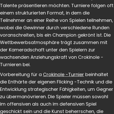
Talente präsentieren möchten. Turniere folgen oft
einem strukturierten Format, in dem die
Teilnehmer an einer Reihe von Spielen teilnehmen,
wobei die Gewinner durch verschiedene Runden
voranschreiten, bis ein Champion gekrönt ist. Die
Wettbewerbsatmosphäre trägt zusammen mit
der Kameradschaft unter den Spielern zur
wachsenden Anziehungskraft von Crokinole -
Turnieren bei.
Vorbereitung für a
Crokinole -Turnier
beinhaltet
die Enthärte der eigenen Flicking -Technik und die
Entwicklung strategischer Fähigkeiten, um Gegner
zu übermanövrieren. Die Spieler müssen sowohl
im offensiven als auch im defensiven Spiel
geschickt sein und die Kunst beherrschen, die