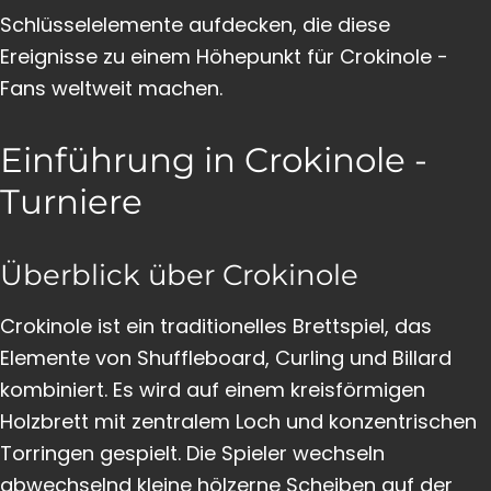
Schlüsselelemente aufdecken, die diese
Ereignisse zu einem Höhepunkt für Crokinole -
Fans weltweit machen.
Einführung in Crokinole -
Turniere
Überblick über Crokinole
Crokinole ist ein traditionelles Brettspiel, das
Elemente von Shuffleboard, Curling und Billard
kombiniert. Es wird auf einem kreisförmigen
Holzbrett mit zentralem Loch und konzentrischen
Torringen gespielt. Die Spieler wechseln
abwechselnd kleine hölzerne Scheiben auf der