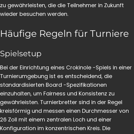
zu gewährleisten, die die Teilnehmer in Zukunft
wieder besuchen werden.
Häufige Regeln für Turniere
Spielsetup
Bei der Einrichtung eines Crokinole -Spiels in einer
Turnierumgebung ist es entscheidend, die
standardisierten Board -Spezifikationen
einzuhalten, um Fairness und Konsistenz zu
gewährleisten. Turnierbretter sind in der Regel
kreisförmig und messen einen Durchmesser von
26 Zoll mit einem zentralen Loch und einer
Konfiguration im konzentrischen Kreis. Die