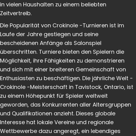
in vielen Haushalten zu einem beliebten
Zeitvertreib.
Die Popularität von Crokinole -Turnieren ist im
Laufe der Jahre gestiegen und seine
bescheidenen Anfänge als Salonspiel
überschritten. Turniere bieten den Spielern die
Möglichkeit, ihre Fähigkeiten zu demonstrieren
und sich mit einer breiteren Gemeinschaft von
Enthusiasten zu beschäftigen. Die jährliche Welt -
Crokinole -Meisterschaft in Tavistock, Ontario, ist
zu einem Höhepunkt für Spieler weltweit
geworden, das Konkurrenten aller Altersgruppen
und Qualifikationen anzieht. Dieses globale
Interesse hat lokale Vereine und regionale
Wettbewerbe dazu angeregt, ein lebendiges