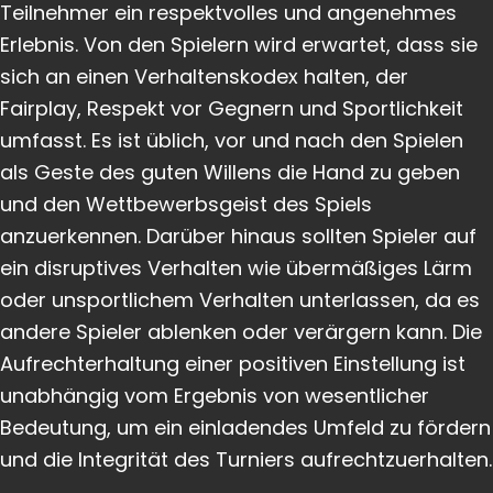
Teilnehmer ein respektvolles und angenehmes
Erlebnis. Von den Spielern wird erwartet, dass sie
sich an einen Verhaltenskodex halten, der
Fairplay, Respekt vor Gegnern und Sportlichkeit
umfasst. Es ist üblich, vor und nach den Spielen
als Geste des guten Willens die Hand zu geben
und den Wettbewerbsgeist des Spiels
anzuerkennen. Darüber hinaus sollten Spieler auf
ein disruptives Verhalten wie übermäßiges Lärm
oder unsportlichem Verhalten unterlassen, da es
andere Spieler ablenken oder verärgern kann. Die
Aufrechterhaltung einer positiven Einstellung ist
unabhängig vom Ergebnis von wesentlicher
Bedeutung, um ein einladendes Umfeld zu fördern
und die Integrität des Turniers aufrechtzuerhalten.