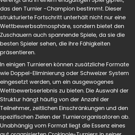
das den Turnier -Champion bestimmt. Dieser
strukturierte Fortschritt unterhält nicht nur eine
Wettbewerbsatmosphäre, sondern bietet den
Zuschauern auch spannende Spiele, da sie die
besten Spieler sehen, die ihre Fähigkeiten
präsentieren.
In einigen Turnieren können zusätzliche Formate
wie Doppel-Eliminierung oder Schweizer System
eingesetzt werden, um ein ausgewogenes
Wettbewerbserlebnis zu bieten. Die Auswahl der
Struktur hängt häufig von der Anzahl der
Teilnehmer, zeitlichen Einschränkungen und den
spezifischen Zielen der Turnierorganisatoren ab.
Unabhängig vom Format liegt die Essenz eines
gut organisierten Crokinole-Turniers in seiner