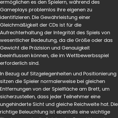
ermöglichen es den Spielern, während des
Gameplays problemlos ihre eigenen zu
identifizieren. Die Gewährleistung einer
Gleichmäßigkeit der CDs ist für die
Aufrechterhaltung der Integrität des Spiels von
wesentlicher Bedeutung, da die Größe oder das
Gewicht die Präzision und Genauigkeit
beeinflussen können, die im Wettbewerbsspiel
erforderlich sind.
In Bezug auf Sitzgelegenheiten und Positionierung
sitzen die Spieler normalerweise bei gleichen
Entfernungen von der Spielfläche am Brett, um
sicherzustellen, dass jeder Teilnehmer eine
ungehinderte Sicht und gleiche Reichweite hat. Die
richtige Beleuchtung ist ebenfalls eine wichtige