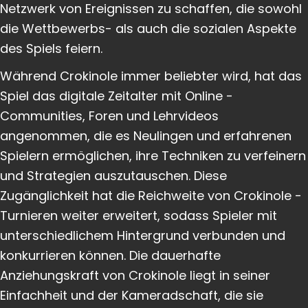
Netzwerk von Ereignissen zu schaffen, die sowohl
die Wettbewerbs- als auch die sozialen Aspekte
des Spiels feiern.
Während Crokinole immer beliebter wird, hat das
Spiel das digitale Zeitalter mit Online -
Communities, Foren und Lehrvideos
angenommen, die es Neulingen und erfahrenen
Spielern ermöglichen, ihre Techniken zu verfeinern
und Strategien auszutauschen. Diese
Zugänglichkeit hat die Reichweite von Crokinole -
Turnieren weiter erweitert, sodass Spieler mit
unterschiedlichem Hintergrund verbunden und
konkurrieren können. Die dauerhafte
Anziehungskraft von Crokinole liegt in seiner
Einfachheit und der Kameradschaft, die sie