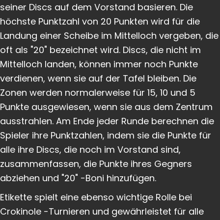
seiner Discs auf dem Vorstand basieren. Die
höchste Punktzahl von 20 Punkten wird für die
Landung einer Scheibe im Mittelloch vergeben, die
oft als "20" bezeichnet wird. Discs, die nicht im
Mittelloch landen, können immer noch Punkte
verdienen, wenn sie auf der Tafel bleiben. Die
Zonen werden normalerweise für 15, 10 und 5
Punkte ausgewiesen, wenn sie aus dem Zentrum
ausstrahlen. Am Ende jeder Runde berechnen die
Spieler ihre Punktzahlen, indem sie die Punkte für
alle ihre Discs, die noch im Vorstand sind,
zusammenfassen, die Punkte ihres Gegners
abziehen und "20" -Boni hinzufügen.
Etikette spielt eine ebenso wichtige Rolle bei
Crokinole -Turnieren und gewährleistet für alle