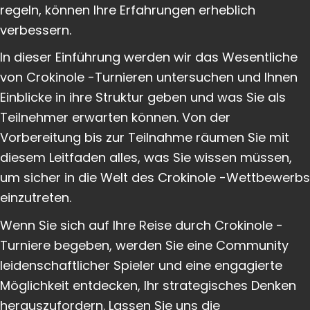
regeln, können Ihre Erfahrungen erheblich
verbessern.
In dieser Einführung werden wir das Wesentliche
von Crokinole -Turnieren untersuchen und Ihnen
Einblicke in ihre Struktur geben und was Sie als
Teilnehmer erwarten können. Von der
Vorbereitung bis zur Teilnahme räumen Sie mit
diesem Leitfaden alles, was Sie wissen müssen,
um sicher in die Welt des Crokinole -Wettbewerbs
einzutreten.
Wenn Sie sich auf Ihre Reise durch Crokinole -
Turniere begeben, werden Sie eine Community
leidenschaftlicher Spieler und eine engagierte
Möglichkeit entdecken, Ihr strategisches Denken
herauszufordern. Lassen Sie uns die