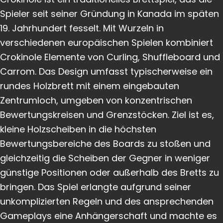
Spieler seit seiner Gründung in Kanada im späten
19. Jahrhundert fesselt. Mit Wurzeln in
verschiedenen europäischen Spielen kombiniert
Crokinole Elemente von Curling, Shuffleboard und
Carrom. Das Design umfasst typischerweise ein
rundes Holzbrett mit einem eingebauten
Zentrumloch, umgeben von konzentrischen
Bewertungskreisen und Grenzstöcken. Ziel ist es,
kleine Holzscheiben in die höchsten
Bewertungsbereiche des Boards zu stoßen und
gleichzeitig die Scheiben der Gegner in weniger
günstige Positionen oder außerhalb des Bretts zu
bringen. Das Spiel erlangte aufgrund seiner
unkomplizierten Regeln und des ansprechenden
Gameplays eine Anhängerschaft und machte es