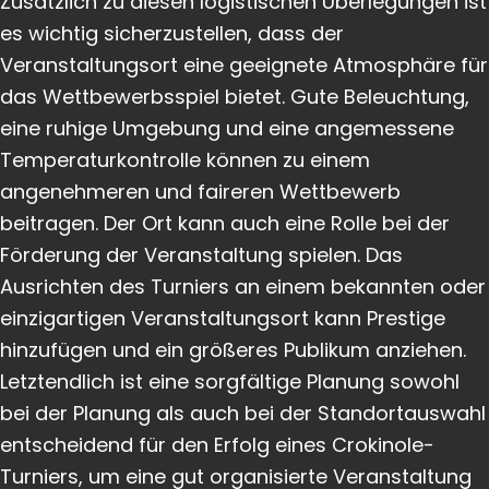
Zusätzlich zu diesen logistischen Überlegungen ist
es wichtig sicherzustellen, dass der
Veranstaltungsort eine geeignete Atmosphäre für
das Wettbewerbsspiel bietet. Gute Beleuchtung,
eine ruhige Umgebung und eine angemessene
Temperaturkontrolle können zu einem
angenehmeren und faireren Wettbewerb
beitragen. Der Ort kann auch eine Rolle bei der
Förderung der Veranstaltung spielen. Das
Ausrichten des Turniers an einem bekannten oder
einzigartigen Veranstaltungsort kann Prestige
hinzufügen und ein größeres Publikum anziehen.
Letztendlich ist eine sorgfältige Planung sowohl
bei der Planung als auch bei der Standortauswahl
entscheidend für den Erfolg eines Crokinole-
Turniers, um eine gut organisierte Veranstaltung