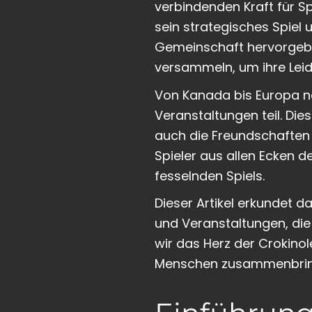
verbindenden Kraft für Sp
sein strategisches Spiel 
Gemeinschaft hervorgebr
versammeln, um ihre Leid
Von Kanada bis Europa n
Veranstaltungen teil. Di
auch die Freundschaften 
Spieler aus allen Ecken d
fesselnden Spiels.
Dieser Artikel erkundet 
und Veranstaltungen, die
wir das Herz der Crokinol
Menschen zusammenbringt