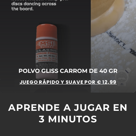
POLVO GLISS CARROM DE 40 GR
JUEGO RÁPIDO Y SUAVE POR € 12,99
APRENDE A JUGAR EN
3 MINUTOS