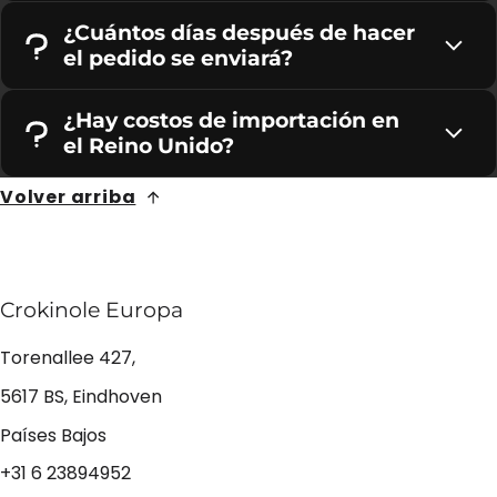
¿Cuántos días después de hacer
el pedido se enviará?
¿Hay costos de importación en
el Reino Unido?
Volver arriba
Crokinole Europa
Torenallee 427,
5617 BS, Eindhoven
Países Bajos
+31 6 23894952