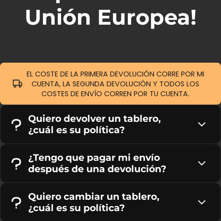
Unión Europea!
EL COSTE DE LA PRIMERA DEVOLUCIÓN CORRE POR MI
CUENTA, LA SEGUNDA DEVOLUCIÓN Y TODOS LOS
COSTES DE ENVÍO CORREN POR TU CUENTA.
Quiero devolver un tablero,
¿cuál es su política?
¿Tengo que pagar mi envío
después de una devolución?
Quiero cambiar un tablero,
¿cuál es su política?