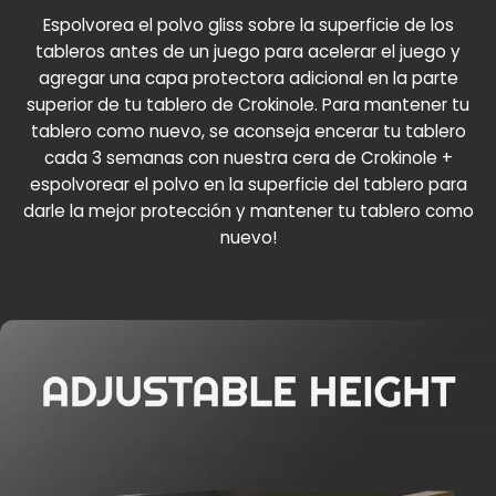
Espolvorea el polvo gliss sobre la superficie de los
tableros antes de un juego para acelerar el juego y
agregar una capa protectora adicional en la parte
superior de tu tablero de Crokinole. Para mantener tu
tablero como nuevo, se aconseja encerar tu tablero
cada 3 semanas con nuestra cera de Crokinole +
espolvorear el polvo en la superficie del tablero para
darle la mejor protección y mantener tu tablero como
nuevo!