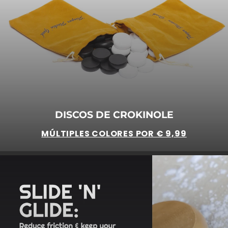
DISCOS DE CROKINOLE
MÚLTIPLES COLORES POR € 9,99