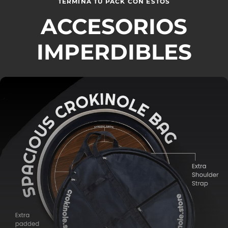
TERMINA TU PACK CON ESTOS
ACCESORIOS
IMPERDIBLES