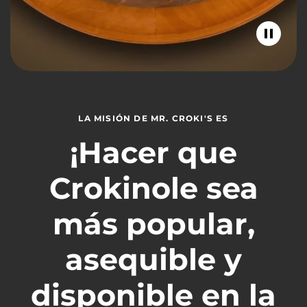
LA MISIÓN DE MR. CROKI'S ES
¡Hacer que
Crokinole sea
más popular,
asequible y
disponible en la