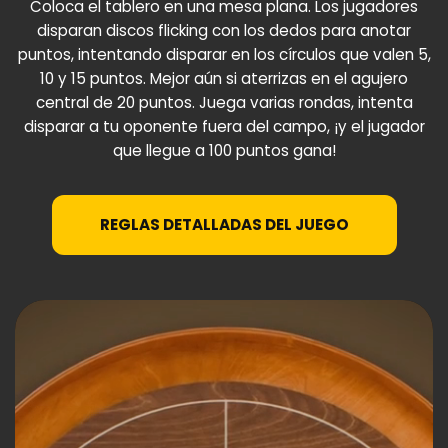
Coloca el tablero en una mesa plana. Los jugadores
disparan discos flicking con los dedos para anotar
puntos, intentando disparar en los círculos que valen 5,
10 y 15 puntos. Mejor aún si aterrizas en el agujero
central de 20 puntos. Juega varias rondas, intenta
disparar a tu oponente fuera del campo, ¡y el jugador
que llegue a 100 puntos gana!
REGLAS DETALLADAS DEL JUEGO