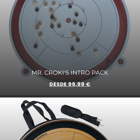
MR. CROKI'S INTRO PACK
DESDE 99,99 €