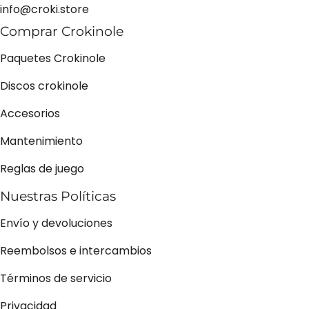
info@croki.store
Comprar Crokinole
Paquetes Crokinole
Discos crokinole
Accesorios
Mantenimiento
Reglas de juego
Nuestras Políticas
Envío y devoluciones
Reembolsos e intercambios
Términos de servicio
Privacidad