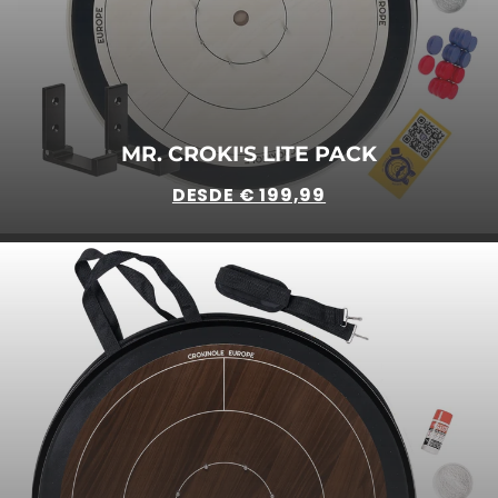
MR. CROKI'S LITE PACK
DESDE € 199,99