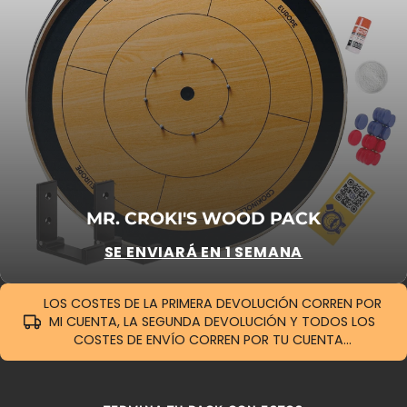
MR. CROKI'S WOOD PACK
SE ENVIARÁ EN 1 SEMANA
LOS COSTES DE LA PRIMERA DEVOLUCIÓN CORREN POR
MI CUENTA, LA SEGUNDA DEVOLUCIÓN Y TODOS LOS
COSTES DE ENVÍO CORREN POR TU CUENTA...