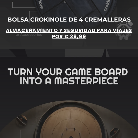
BOLSA CROKINOLE DE 4 CREMALLERAS
ALMACENAMIENTO Y SEGURIDAD PARA VIAJES
POR € 39,99