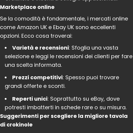
Marketplace online
Se la comodità è fondamentale, i mercati online
come Amazon UK e Ebay UK sono eccellenti
opzioni. Ecco cosa troverai:
Varietà e recensioni
: Sfoglia una vasta
selezione e leggi le recensioni dei clienti per fare
una scelta informata.
Prezzi competitivi
: Spesso puoi trovare
grandi offerte e sconti.
Reperti unici
: Soprattutto su eBay, dove
potresti imbatterti in schede rare o su misura.
Suggerimenti per scegliere la migliore tavola
di crokinole