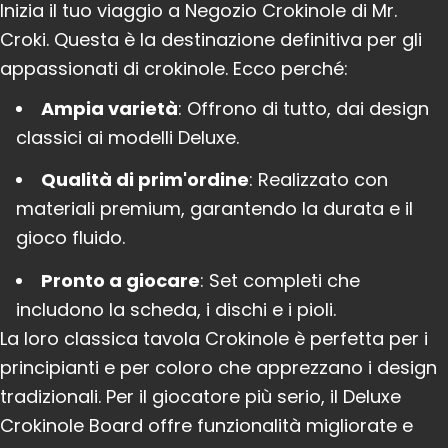
Inizia il tuo viaggio a
Negozio Crokinole di Mr.
Croki
. Questa è la destinazione definitiva per gli
appassionati di crokinole. Ecco perché:
Ampia varietà
: Offrono di tutto, dai design
classici ai modelli Deluxe.
Qualità di prim'ordine
: Realizzato con
materiali premium, garantendo la durata e il
gioco fluido.
Pronto a giocare
: Set completi che
includono la scheda, i dischi e i pioli.
La loro classica tavola Crokinole è perfetta per i
principianti e per coloro che apprezzano i design
tradizionali. Per il giocatore più serio, il Deluxe
Crokinole Board offre funzionalità migliorate e