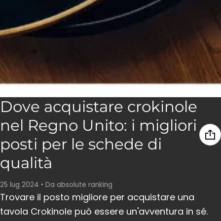
Dove acquistare crokinole
nel Regno Unito: i migliori
posti per le schede di
qualità
25 lug 2024
•
Da absolute ranking
Trovare il posto migliore per acquistare una
tavola Crokinole può essere un'avventura in sé.