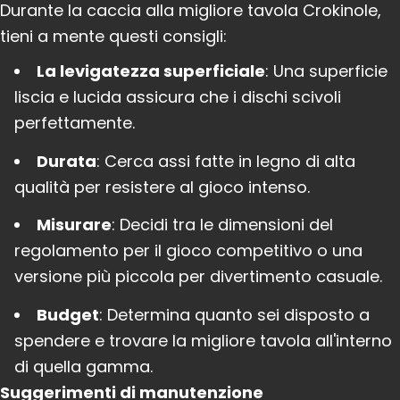
Durante la caccia alla migliore tavola Crokinole,
tieni a mente questi consigli:
La levigatezza superficiale
: Una superficie
liscia e lucida assicura che i dischi scivoli
perfettamente.
Durata
: Cerca assi fatte in legno di alta
qualità per resistere al gioco intenso.
Misurare
: Decidi tra le dimensioni del
regolamento per il gioco competitivo o una
versione più piccola per divertimento casuale.
Budget
: Determina quanto sei disposto a
spendere e trovare la migliore tavola all'interno
di quella gamma.
Suggerimenti di manutenzione