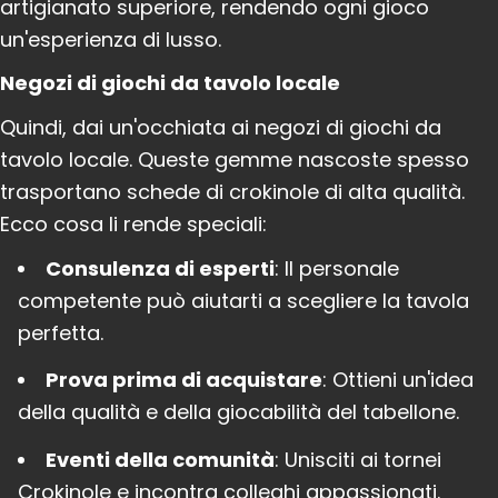
artigianato superiore, rendendo ogni gioco
un'esperienza di lusso.
Negozi di giochi da tavolo locale
Quindi, dai un'occhiata ai negozi di giochi da
tavolo locale. Queste gemme nascoste spesso
trasportano schede di crokinole di alta qualità.
Ecco cosa li rende speciali:
Consulenza di esperti
: Il personale
competente può aiutarti a scegliere la tavola
perfetta.
Prova prima di acquistare
: Ottieni un'idea
della qualità e della giocabilità del tabellone.
Eventi della comunità
: Unisciti ai tornei
Crokinole e incontra colleghi appassionati.