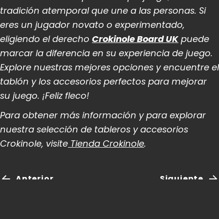
tradición atemporal que une a las personas. Si
eres un jugador novato o experimentado,
eligiendo el derecho
Crokinole Board UK
puede
marcar la diferencia en su experiencia de juego.
Explore nuestras mejores opciones y encuentre el
tablón y los accesorios perfectos para mejorar
su juego. ¡Feliz fleco!
Para obtener más información y para explorar
nuestra selección de tableros y accesorios
Crokinole, visite
Tienda Crokinole
.
Anterior
Siguiente
Volver arriba