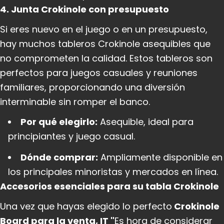
4. Junta Crokinole con presupuesto
Si eres nuevo en el juego o en un presupuesto,
hay muchos tableros Crokinole asequibles que
no comprometen la calidad. Estos tableros son
perfectos para juegos casuales y reuniones
familiares, proporcionando una diversión
interminable sin romper el banco.
Por qué elegirlo:
Asequible, ideal para
principiantes y juego casual.
Dónde comprar:
Ampliamente disponible en
los principales minoristas y mercados en línea.
Accesorios esenciales para su tabla Crokinole
Una vez que hayas elegido lo perfecto
Crokinole
Board para la venta, IT "
Es hora de considerar