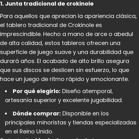
1. Junta tradicional de crokinole
Para aquellos que aprecian la apariencia clásica,
el tablero tradicional de Crokinole es
imprescindible. Hecho a mano de arce o abedul
de alta calidad, estos tableros ofrecen una
superficie de juego suave y una durabilidad que
durará años. El acabado de alto brillo asegura
que sus discos se deslicen sin esfuerzo, lo que
hace un juego de ritmo rápido y emocionante.
Por qué elegirlo:
Diseño atemporal,
artesanía superior y excelente jugabilidad.
Dónde comprar:
Disponible en los
principales minoristas y tiendas especializadas
en el Reino Unido.