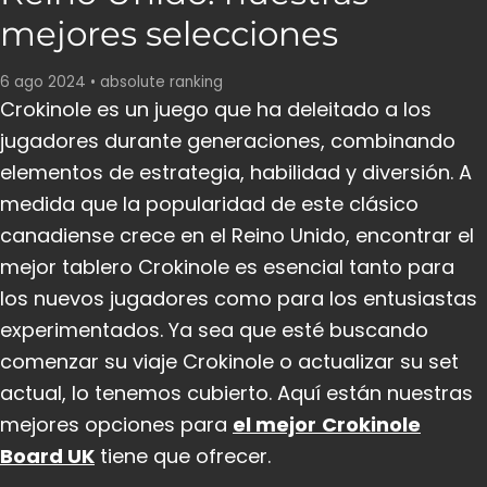
mejores selecciones
6 ago 2024
•
absolute ranking
Crokinole es un juego que ha deleitado a los
jugadores durante generaciones, combinando
elementos de estrategia, habilidad y diversión. A
medida que la popularidad de este clásico
canadiense crece en el Reino Unido, encontrar el
mejor tablero Crokinole es esencial tanto para
los nuevos jugadores como para los entusiastas
experimentados. Ya sea que esté buscando
comenzar su viaje Crokinole o actualizar su set
actual, lo tenemos cubierto. Aquí están nuestras
mejores opciones para
el mejor
Crokinole
Board UK
tiene que ofrecer.