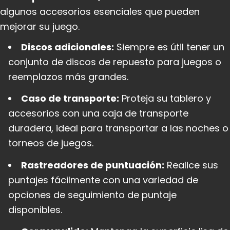
algunos accesorios esenciales que pueden
mejorar su juego.
Discos adicionales:
Siempre es útil tener un
conjunto de discos de repuesto para juegos o
reemplazos más grandes.
Caso de transporte:
Proteja su tablero y
accesorios con una caja de transporte
duradera, ideal para transportar a las noches o
torneos de juegos.
Rastreadores de puntuación:
Realice sus
puntajes fácilmente con una variedad de
opciones de seguimiento de puntaje
disponibles.