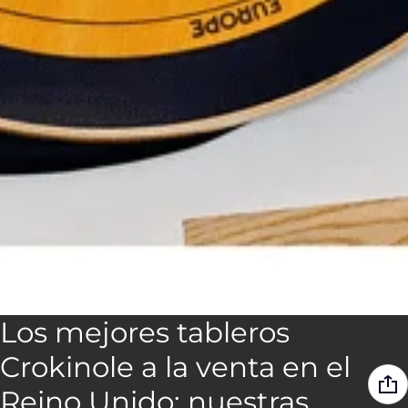
Los mejores tableros
Crokinole a la venta en el
Reino Unido: nuestras