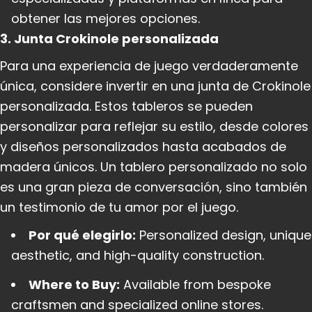
obtener las mejores opciones.
3. Junta Crokinole personalizada
Para una experiencia de juego verdaderamente
única, considere invertir en una junta de Crokinole
personalizada. Estos tableros se pueden
personalizar para reflejar su estilo, desde colores
y diseños personalizados hasta acabados de
madera únicos. Un tablero personalizado no solo
es una gran pieza de conversación, sino también
un testimonio de tu amor por el juego.
Por qué elegirlo:
Personalized design, unique
aesthetic, and high-quality construction.
Where to Buy:
Available from bespoke
craftsmen and specialized online stores.