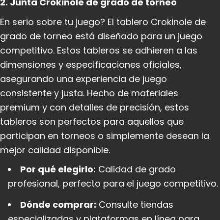
2. Junta Crokinole de grado de torneo
En serio sobre tu juego? El tablero Crokinole de
grado de torneo está diseñado para un juego
competitivo. Estos tableros se adhieren a las
dimensiones y especificaciones oficiales,
asegurando una experiencia de juego
consistente y justa. Hecho de materiales
premium y con detalles de precisión, estos
tableros son perfectos para aquellos que
participan en torneos o simplemente desean la
mejor calidad disponible.
Por qué elegirlo:
Calidad de grado
profesional, perfecto para el juego competitivo.
Dónde comprar:
Consulte tiendas
especializadas y plataformas en línea para