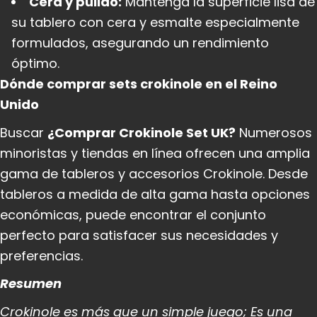
Cera y pulido:
Mantenga la superficie lisa de
su tablero con cera y esmalte especialmente
formulados, asegurando un rendimiento
óptimo.
Dónde comprar sets crokinole en el Reino
Unido
Buscar
¿Comprar Crokinole Set UK?
Numerosos
minoristas y tiendas en línea ofrecen una amplia
gama de tableros y accesorios Crokinole. Desde
tableros a medida de alta gama hasta opciones
económicas, puede encontrar el conjunto
perfecto para satisfacer sus necesidades y
preferencias.
Resumen
Crokinole es más que un simple juego; Es una