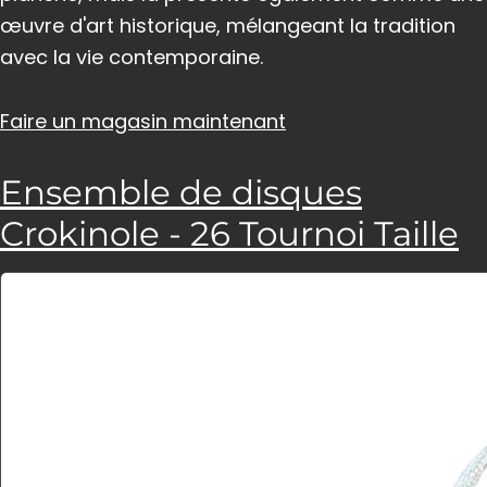
œuvre d'art historique, mélangeant la tradition
avec la vie contemporaine.
Faire un magasin maintenant
Ensemble de disques
Crokinole - 26 Tournoi Taille