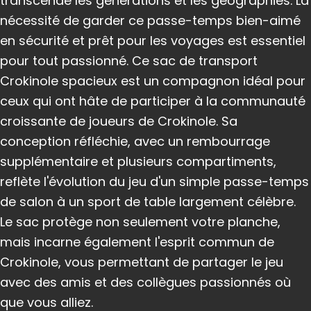
transcendé les générations et les géographies. La
nécessité de garder ce passe-temps bien-aimé
en sécurité et prêt pour les voyages est essentiel
pour tout passionné. Ce sac de transport
Crokinole spacieux est un compagnon idéal pour
ceux qui ont hâte de participer à la communauté
croissante de joueurs de Crokinole. Sa
conception réfléchie, avec un rembourrage
supplémentaire et plusieurs compartiments,
reflète l'évolution du jeu d'un simple passe-temps
de salon à un sport de table largement célèbre.
Le sac protège non seulement votre planche,
mais incarne également l'esprit commun de
Crokinole, vous permettant de partager le jeu
avec des amis et des collègues passionnés où
que vous alliez.