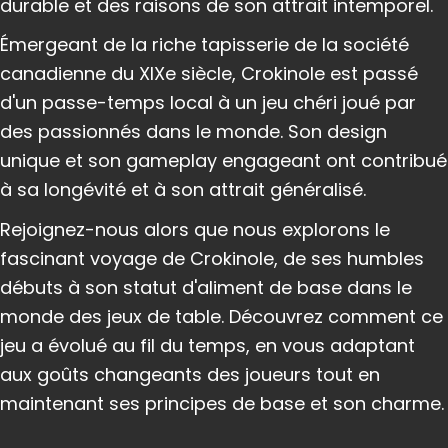
durable et des raisons de son attrait intemporel.
Émergeant de la riche tapisserie de la société
canadienne du XIXe siècle, Crokinole est passé
d'un passe-temps local à un jeu chéri joué par
des passionnés dans le monde. Son design
unique et son gameplay engageant ont contribué
à sa longévité et à son attrait généralisé.
Rejoignez-nous alors que nous explorons le
fascinant voyage de Crokinole, de ses humbles
débuts à son statut d'aliment de base dans le
monde des jeux de table. Découvrez comment ce
jeu a évolué au fil du temps, en vous adaptant
aux goûts changeants des joueurs tout en
maintenant ses principes de base et son charme.