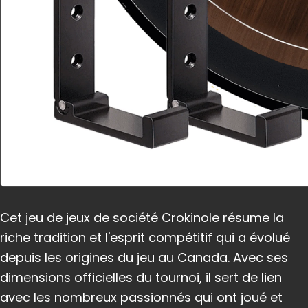
Cet jeu de jeux de société Crokinole résume la
riche tradition et l'esprit compétitif qui a évolué
depuis les origines du jeu au Canada. Avec ses
dimensions officielles du tournoi, il sert de lien
avec les nombreux passionnés qui ont joué et