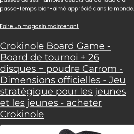
passe-temps bien-aimé apprécié dans le monde.
Faire un magasin maintenant
Crokinole Board Game -
Board de tournoi + 26
disques + poudre Carrom -
Dimensions officielles - Jeu
stratégique pour les jeunes
et les jeunes - acheter
Crokinole