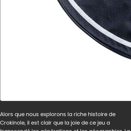
Alors que nous explorons la riche histoire de
Crokinole, il est clair que la joie de ce jeu a