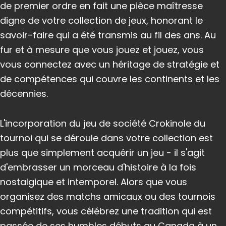
de premier ordre en fait une pièce maîtresse
digne de votre collection de jeux, honorant le
savoir-faire qui a été transmis au fil des ans. Au
fur et à mesure que vous jouez et jouez, vous
vous connectez avec un héritage de stratégie et
de compétences qui couvre les continents et les
décennies.
L'incorporation du jeu de société Crokinole du
tournoi qui se déroule dans votre collection est
plus que simplement acquérir un jeu - il s'agit
d'embrasser un morceau d'histoire à la fois
nostalgique et intemporel. Alors que vous
organisez des matchs amicaux ou des tournois
compétitifs, vous célébrez une tradition qui est
passée de ses humbles débuts au Canada à un