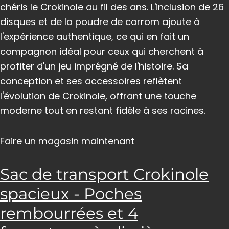
chéris le Crokinole au fil des ans. L'inclusion de 26
disques et de la poudre de carrom ajoute à
l'expérience authentique, ce qui en fait un
compagnon idéal pour ceux qui cherchent à
profiter d'un jeu imprégné de l'histoire. Sa
conception et ses accessoires reflètent
l'évolution de Crokinole, offrant une touche
moderne tout en restant fidèle à ses racines.
Faire un magasin maintenant
Sac de transport Crokinole
spacieux - Poches
rembourrées et 4