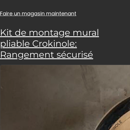
Faire un magasin maintenant
Kit de montage mural
pliable Crokinole:
Rangement sécurisé