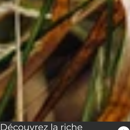
Découvrez la riche