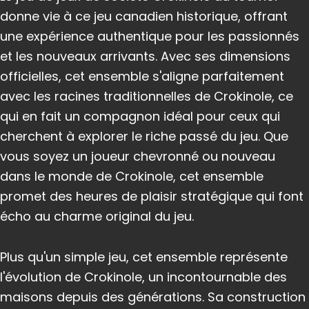
donne vie à ce jeu canadien historique, offrant
une expérience authentique pour les passionnés
et les nouveaux arrivants. Avec ses dimensions
officielles, cet ensemble s'aligne parfaitement
avec les racines traditionnelles de Crokinole, ce
qui en fait un compagnon idéal pour ceux qui
cherchent à explorer le riche passé du jeu. Que
vous soyez un joueur chevronné ou nouveau
dans le monde de Crokinole, cet ensemble
promet des heures de plaisir stratégique qui font
écho au charme original du jeu.
Plus qu'un simple jeu, cet ensemble représente
l'évolution de Crokinole, un incontournable des
maisons depuis des générations. Sa construction