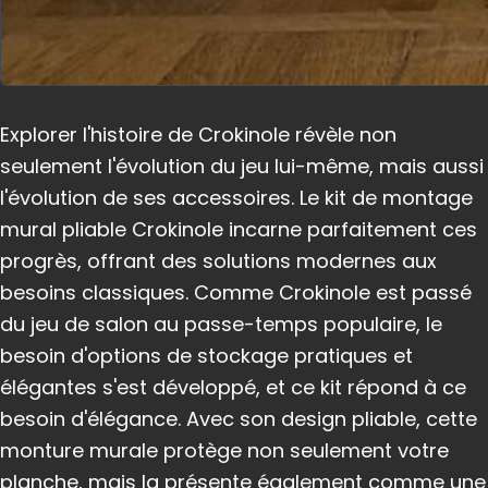
Explorer l'histoire de Crokinole révèle non
seulement l'évolution du jeu lui-même, mais aussi
l'évolution de ses accessoires. Le kit de montage
mural pliable Crokinole incarne parfaitement ces
progrès, offrant des solutions modernes aux
besoins classiques. Comme Crokinole est passé
du jeu de salon au passe-temps populaire, le
besoin d'options de stockage pratiques et
élégantes s'est développé, et ce kit répond à ce
besoin d'élégance. Avec son design pliable, cette
monture murale protège non seulement votre
planche, mais la présente également comme une