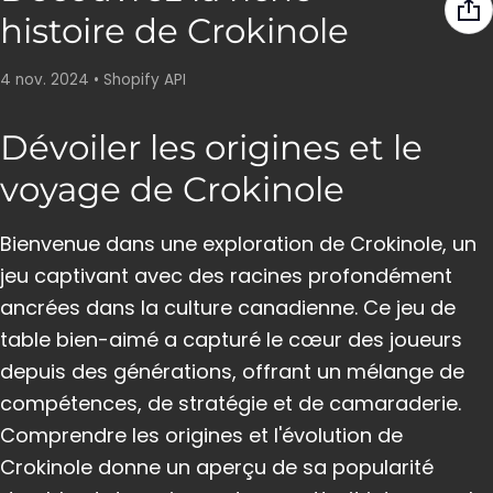
histoire de Crokinole
4 nov. 2024
•
Shopify API
Dévoiler les origines et le
voyage de Crokinole
Bienvenue dans une exploration de Crokinole, un
jeu captivant avec des racines profondément
ancrées dans la culture canadienne. Ce jeu de
table bien-aimé a capturé le cœur des joueurs
depuis des générations, offrant un mélange de
compétences, de stratégie et de camaraderie.
Comprendre les origines et l'évolution de
Crokinole donne un aperçu de sa popularité