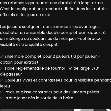
des rebonds vigoureux et une durabilité à long terme.
C'est la configuration standard utilisée dans les matchs
officiels et les jeux de club.
Les joueurs soulignent constamment les avantages
d'acheter un ensemble double complet par rapport à
un mélange de couleurs ou de marques—cohérence,
visibilité et tranquillité d'esprit.
✅ Ensemble complet pour 2 joueurs (13 par joueur +
option pour extras)
✅ Taille réglementaire de tournoi : 1¼″ de large, 3/8″
d'épaisseur
✅ Couleurs vives et contrastées pour la visibilité pendant
le jeu
✅ Poids et glisse constants pour des lancers précis
✅ Prêt à jouer dès la sortie de la boîte