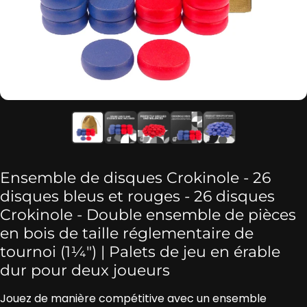
Ensemble de disques Crokinole - 26
disques bleus et rouges - 26 disques
Crokinole - Double ensemble de pièces
en bois de taille réglementaire de
tournoi (1¼″) | Palets de jeu en érable
dur pour deux joueurs
Jouez de manière compétitive avec un ensemble