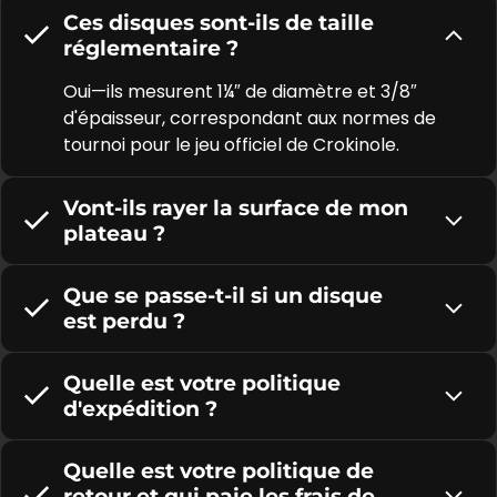
Ces disques sont-ils de taille
réglementaire ?
Oui—ils mesurent 1¼″ de diamètre et 3/8″
d'épaisseur, correspondant aux normes de
tournoi pour le jeu officiel de Crokinole.
Vont-ils rayer la surface de mon
plateau ?
Que se passe-t-il si un disque
est perdu ?
Quelle est votre politique
d'expédition ?
Quelle est votre politique de
retour et qui paie les frais de