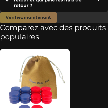
retour ?
Vérifiez maintenant
Comparez avec des produits
populaires