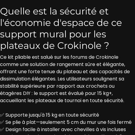
Quelle est la sécurité et
l'économie d'espace de ce
support mural pour les
plateaux de Crokinole ?
Ce kit pliable est salué sur les forums de Crokinole
comme une solution de rangement sûre et élégante,
offrant une forte tenue du plateau et des capacités de
dissimulation élégantes. Les utilisateurs soulignent sa
stabilité supérieure par rapport aux crochets ou
étagères DIY : le support est évalué pour 15 kg+,
accueillant les plateaux de tournoi en toute sécurité.
✅ Supporte jusqu'à 15 kg en toute sécurité
✅ Se plie à plat—seulement 5 cm du mur une fois fermé
✅ Design facile à installer avec chevilles à vis incluses