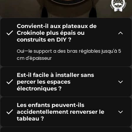
Convient-il aux plateaux de
Crokinole plus épais ou
construits en DIY ?
Oui—le support a des bras réglables jusqu'à 5
cm d'épaisseur
Est-il facile à installer sans
percer les espaces
électroniques ?
Les enfants peuvent-ils
accidentellement renverser le
tableau ?