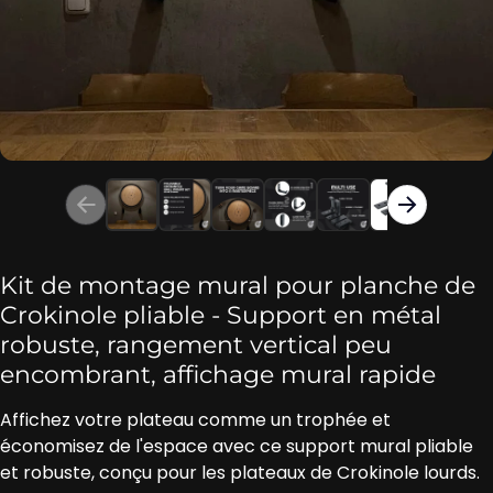
Kit de montage mural pour planche de
Crokinole pliable - Support en métal
robuste, rangement vertical peu
encombrant, affichage mural rapide
Affichez votre plateau comme un trophée et
économisez de l'espace avec ce support mural pliable
et robuste, conçu pour les plateaux de Crokinole lourds.