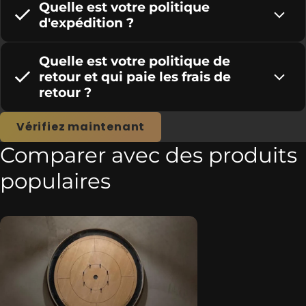
Quelle est votre politique
d'expédition ?
Quelle est votre politique de
retour et qui paie les frais de
retour ?
Vérifiez maintenant
Comparer avec des produits
populaires