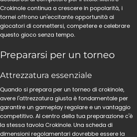
Crokinole continua a crescere in popolarità, i
tornei offrono un'eccitante opportunità ai
giocatori di connettersi, competere e celebrare
questo gioco senza tempo.
Prepararsi per un torneo
Attrezzatura essenziale
Quando si prepara per un torneo di crokinole,
avere l'attrezzatura giusta è fondamentale per
garantire un gameplay regolare e un vantaggio
competitivo. Al centro della tua preparazione c'è
la stessa tavola Crokinole. Una scheda di
dimensioni regolamentari dovrebbe essere la