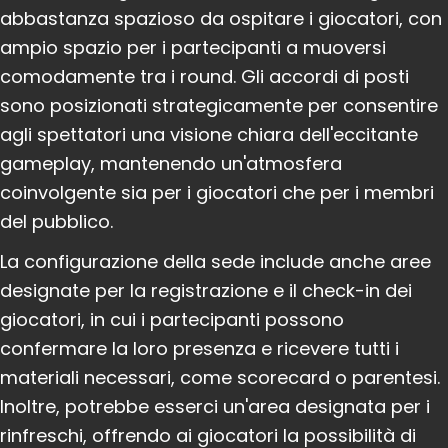
abbastanza spazioso da ospitare i giocatori, con
ampio spazio per i partecipanti a muoversi
comodamente tra i round. Gli accordi di posti
sono posizionati strategicamente per consentire
agli spettatori una visione chiara dell'eccitante
gameplay, mantenendo un'atmosfera
coinvolgente sia per i giocatori che per i membri
del pubblico.
La configurazione della sede include anche aree
designate per la registrazione e il check-in dei
giocatori, in cui i partecipanti possono
confermare la loro presenza e ricevere tutti i
materiali necessari, come scorecard o parentesi.
Inoltre, potrebbe esserci un'area designata per i
rinfreschi, offrendo ai giocatori la possibilità di