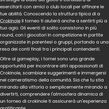
esercitarti con amici o club locali per affinare le
tue abilità. Conoscendo la struttura tipica di a
Crokinole
Il torneo ti aiuterà anche a sentirti più a
tuo agio. Gli eventi di solito consistono in più
round, con i giocatori in competizione in partite
organizzate in parentesi o gruppi, portando a una
resa dei conti finali tra i principali contendenti.
Oltre al gameplay, i tornei sono una grande
opportunità per incontrare altri appassionati di
Crokinole, scambiare suggerimenti e immergersi
nel cameratismo della comunità. Sia che tu stia
mirando alla vittoria o semplicemente mirando a
divertirti, comprendere l'atmosfera dinamica di
un torneo di crokinole ti assicurerà un'esperienza
gratificante.