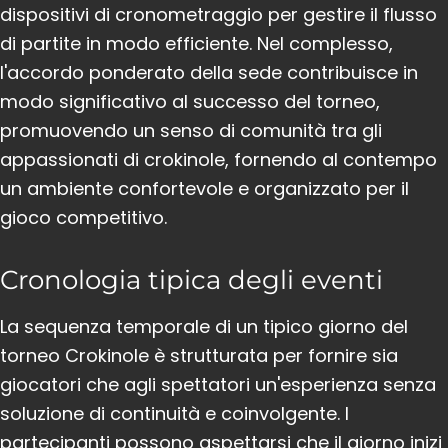
dispositivi di cronometraggio per gestire il flusso
di partite in modo efficiente. Nel complesso,
l'accordo ponderato della sede contribuisce in
modo significativo al successo del torneo,
promuovendo un senso di comunità tra gli
appassionati di crokinole, fornendo al contempo
un ambiente confortevole e organizzato per il
gioco competitivo.
Cronologia tipica degli eventi
La sequenza temporale di un tipico giorno del
torneo Crokinole è strutturata per fornire sia
giocatori che agli spettatori un'esperienza senza
soluzione di continuità e coinvolgente. I
partecipanti possono aspettarsi che il giorno inizi