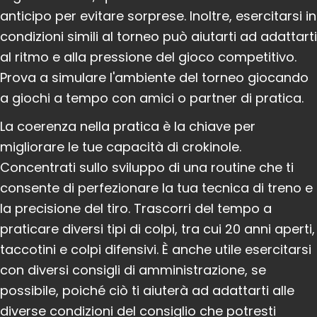
anticipo per evitare sorprese. Inoltre, esercitarsi in
condizioni simili al torneo può aiutarti ad adattarti
al ritmo e alla pressione del gioco competitivo.
Prova a simulare l'ambiente del torneo giocando
a giochi a tempo con amici o partner di pratica.
La coerenza nella pratica è la chiave per
migliorare le tue capacità di crokinole.
Concentrati sullo sviluppo di una routine che ti
consente di perfezionare la tua tecnica di treno e
la precisione del tiro. Trascorri del tempo a
praticare diversi tipi di colpi, tra cui 20 anni aperti,
taccotini e colpi difensivi. È anche utile esercitarsi
con diversi consigli di amministrazione, se
possibile, poiché ciò ti aiuterà ad adattarti alle
diverse condizioni del consiglio che potresti