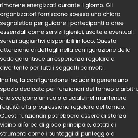
rimanere energizzati durante il giorno. Gli
organizzatori forniscono spesso una chiara
segnaletica per guidare i partecipanti a aree
essenziali come servizi igienici, uscite e eventuali
servizi aggiuntivi disponibili in loco. Questa
attenzione ai dettagli nella configurazione della
sede garantisce un'esperienza regolare e
divertente per tutti i soggetti coinvolti.
Inoltre, la configurazione include in genere uno
spazio dedicato per funzionari del torneo e arbitri,
che svolgono un ruolo cruciale nel mantenere
l'equità e la progressione regolare del torneo.
Questi funzionari potrebbero essere di stanza
vicino all'area di gioco principale, dotati di
strumenti come i punteggi di punteggio e