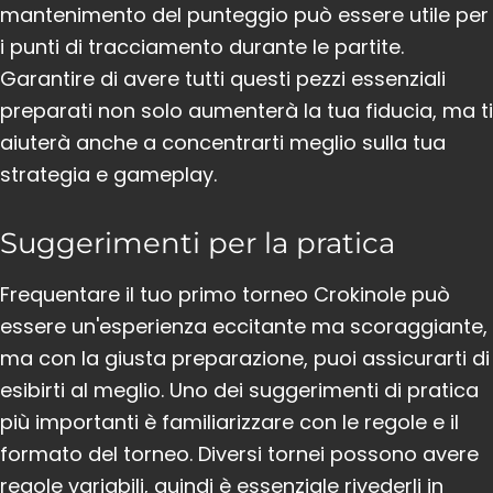
mantenimento del punteggio può essere utile per
i punti di tracciamento durante le partite.
Garantire di avere tutti questi pezzi essenziali
preparati non solo aumenterà la tua fiducia, ma ti
aiuterà anche a concentrarti meglio sulla tua
strategia e gameplay.
Suggerimenti per la pratica
Frequentare il tuo primo torneo Crokinole può
essere un'esperienza eccitante ma scoraggiante,
ma con la giusta preparazione, puoi assicurarti di
esibirti al meglio. Uno dei suggerimenti di pratica
più importanti è familiarizzare con le regole e il
formato del torneo. Diversi tornei possono avere
regole variabili, quindi è essenziale rivederli in