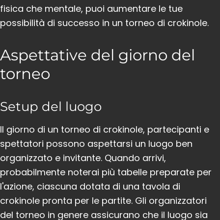
fisica che mentale, puoi aumentare le tue
possibilità di successo in un torneo di crokinole.
Aspettative del giorno del
torneo
Setup del luogo
Il giorno di un torneo di crokinole, partecipanti e
spettatori possono aspettarsi un luogo ben
organizzato e invitante. Quando arrivi,
probabilmente noterai più tabelle preparate per
l'azione, ciascuna dotata di una tavola di
crokinole pronta per le partite. Gli organizzatori
del torneo in genere assicurano che il luogo sia