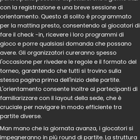
con la registrazione e una breve sessione di
orientamento. Questo di solito è programmato
per la mattina presto, consentendo ai giocatori di
fare il check -in, ricevere i loro programmi di
gioco e porre qualsiasi domanda che possano
avere. Gli organizzatori cureranno spesso
l'occasione per rivedere le regole e il formato del
torneo, garantendo che tutti si trovino sulla
stessa pagina prima dell'inizio delle partite.
L'orientamento consente inoltre ai partecipanti di
familiarizzare con il layout della sede, che è
cruciale per navigare in modo efficiente tra
partite diverse.
Man mano che la giornata avanza, i giocatori si
impegneranno in più round di partite. La struttura