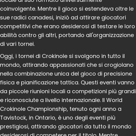
coinvolgente. Mentre il gioco si estendeva oltre le
sue radici canadesi, iniziò ad attirare giocatori
competitivi che erano desiderosi di testare le loro
abilità contro gli altri, portando all'organizzazione
di vari tornei.
Oggi, i tornei di Crokinole si svolgono in tutto il
mondo, attirando appassionati che si crogiolano
nella combinazione unica del gioco di precisione
fisica e pianificazione tattica. Questi eventi vanno
da piccole riunioni locali a competizioni più grandi
e riconosciute a livello internazionale. Il World
Crokinole Championship, tenuto ogni anno a
Tavistock, in Ontario, è uno degli eventi più
prestigiosi, attirando giocatori da tutto il mondo
desiderosi di competere per il titolo. Mentre