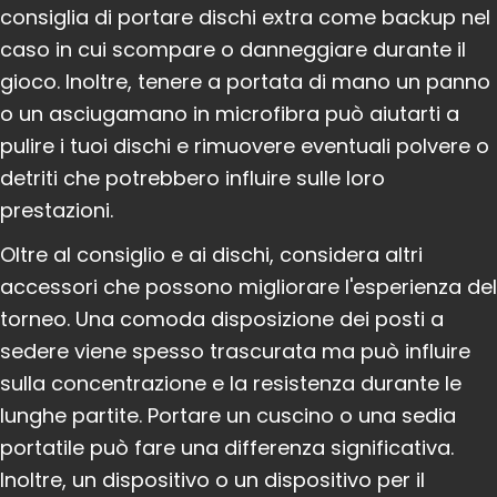
consiglia di portare dischi extra come backup nel
caso in cui scompare o danneggiare durante il
gioco. Inoltre, tenere a portata di mano un panno
o un asciugamano in microfibra può aiutarti a
pulire i tuoi dischi e rimuovere eventuali polvere o
detriti che potrebbero influire sulle loro
prestazioni.
Oltre al consiglio e ai dischi, considera altri
accessori che possono migliorare l'esperienza del
torneo. Una comoda disposizione dei posti a
sedere viene spesso trascurata ma può influire
sulla concentrazione e la resistenza durante le
lunghe partite. Portare un cuscino o una sedia
portatile può fare una differenza significativa.
Inoltre, un dispositivo o un dispositivo per il