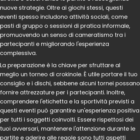
nuove strategie. Oltre ai giochi stessi, questi
eventi spesso includono attività sociali, come
pasti di gruppo o sessioni di pratica informale,
promuovendo un senso di cameratismo tra i
partecipanti e migliorando l'esperienza
complessiva.
La preparazione è la chiave per sfruttare al
meglio un torneo di crokinole. È utile portare il tuo
consiglio e i dischi, sebbene alcuni tornei possano
fornire attrezzature per i partecipanti. Inoltre,
comprendere l'etichetta e la sportività previsti a
questi eventi può garantire un'esperienza positiva
per tutti i soggetti coinvolti. Essere rispettosi dei
tuoi avversari, mantenere l'attenzione durante le
partite e aderire alle regole sono tutti aspetti