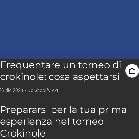
Frequentare un torneo di
crokinole: cosa aspettarsi
16 dic 2024
•
Da Shopify API
Prepararsi per la tua prima
esperienza nel torneo
Crokinole