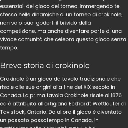
essenziali del gioco del torneo. Immergendo te
stesso nelle dinamiche di un torneo di crokinole,
non solo puoi goderti il ​​brivido della
competizione, ma anche diventare parte di una
vivace comunità che celebra questo gioco senza
tempo.
Breve storia di crokinole
Crokinole è un gioco da tavolo tradizionale che
risale alle sue origini alla fine del XIX secolo in
Canada. La prima tavola Crokinole risale al 1876
ed è attribuita all'artigiano Eckhardt Wettlaufer di
Tavistock, Ontario. Da allora il gioco è diventato
un passato passatempo in Canada, in