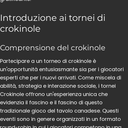
Introduzione ai tornei di
crokinole
Comprensione del crokinole
Partecipare a un torneo di crokinole è
un'opportunità entusiasmante sia per i giocatori
esperti che per i nuovi arrivati. Come miscela di
abilità, strategia e interazione sociale, i tornei
Crokinole offrono un'esperienza unica che
evidenzia il fascino e il fascino di questo
tradizionale gioco del tavolo canadese. Questi
eventi sono in genere organizzati in un formato
round-robin in cui i giocatori competono in una