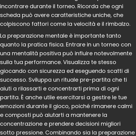
incontrare durante il torneo. Ricorda che ogni
scheda può avere caratteristiche uniche, che
colpiscono fattori come la velocità e il rimbalzo.
La preparazione mentale è importante tanto
quanto la pratica fisica. Entrare in un torneo con
una mentalità positiva può influire notevolmente
sulla tua performance. Visualizza te stesso
giocando con sicurezza ed eseguendo scatti di
successo. Sviluppa un rituale pre-partita che ti
aiuti a rilassarti e concentrarti prima di ogni
partita. È anche utile esercitarsi a gestire le tue
emozioni durante il gioco, poiché rimanere calmi
e composti può aiutarti a mantenere la
concentrazione e prendere decisioni migliori
sotto pressione. Combinando sia la preparazione