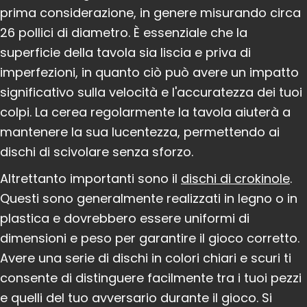
prima considerazione, in genere misurando circa
26 pollici di diametro. È essenziale che la
superficie della tavola sia liscia e priva di
imperfezioni, in quanto ciò può avere un impatto
significativo sulla velocità e l'accuratezza dei tuoi
colpi. La cerea regolarmente la tavola aiuterà a
mantenere la sua lucentezza, permettendo ai
dischi di scivolare senza sforzo.
Altrettanto importanti sono il
dischi di crokinole
.
Questi sono generalmente realizzati in legno o in
plastica e dovrebbero essere uniformi di
dimensioni e peso per garantire il gioco corretto.
Avere una serie di dischi in colori chiari e scuri ti
consente di distinguere facilmente tra i tuoi pezzi
e quelli del tuo avversario durante il gioco. Si