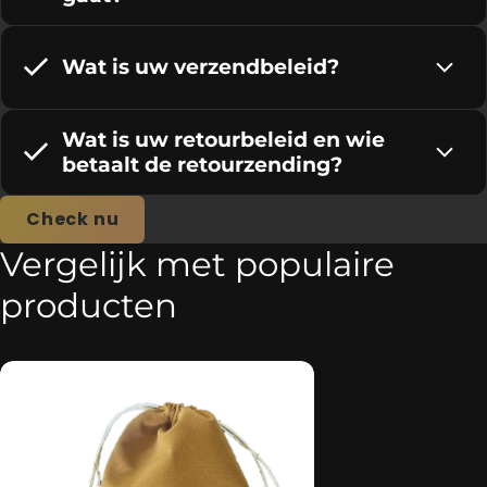
Wat is uw verzendbeleid?
Wat is uw retourbeleid en wie
betaalt de retourzending?
Check nu
Vergelijk met populaire
producten