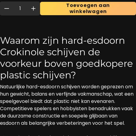
Hoeveelheid:
Toevoegen aan
winkelwagen
Waarom zijn hard-esdoorn
Crokinole schijven de
voorkeur boven goedkopere
plastic schijven?
Natuurlijke hard-esdoorn schijven worden geprezen om
hun gewicht, balans en verfijnde vakmanschap, wat een
speelgevoel biedt dat plastic niet kan evenaren.
Competitieve spelers en hobbyisten benadrukken vaak
de duurzame constructie en soepele glijbaan van
esdoorn als belangrijke verbeteringen voor het spel.