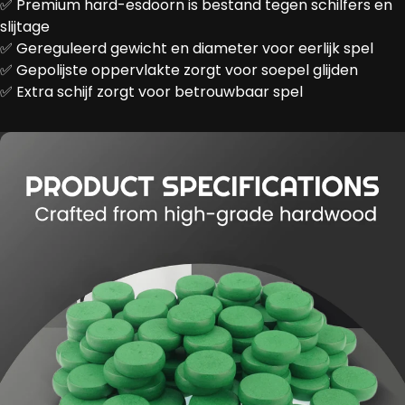
✅ Premium hard-esdoorn is bestand tegen schilfers en
slijtage
✅ Gereguleerd gewicht en diameter voor eerlijk spel
✅ Gepolijste oppervlakte zorgt voor soepel glijden
✅ Extra schijf zorgt voor betrouwbaar spel