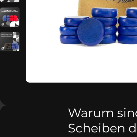
Warum sind
Scheiben d