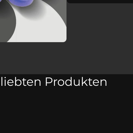
eliebten Produkten