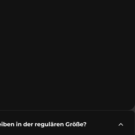
eiben in der regulären Größe?