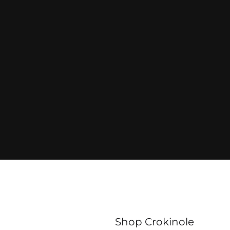
Shop Crokinole