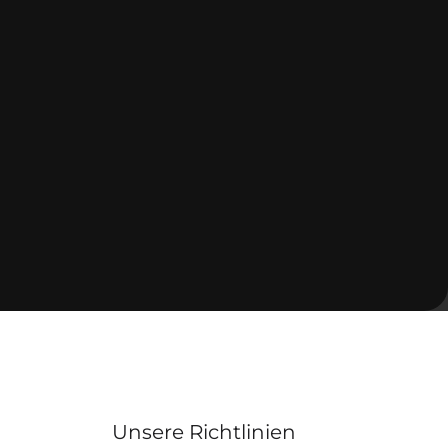
Unsere Richtlinien