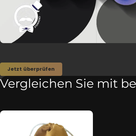
Jetzt überprüfen
Vergleichen Sie mit b