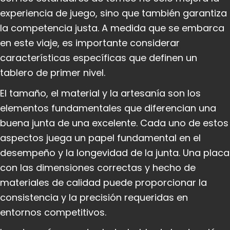
experiencia de juego, sino que también garantiza
la competencia justa. A medida que se embarca
en este viaje, es importante considerar
características específicas que definen un
tablero de primer nivel.
El tamaño, el material y la artesanía son los
elementos fundamentales que diferencian una
buena junta de una excelente. Cada uno de estos
aspectos juega un papel fundamental en el
desempeño y la longevidad de la junta. Una placa
con las dimensiones correctas y hecho de
materiales de calidad puede proporcionar la
consistencia y la precisión requeridas en
entornos competitivos.