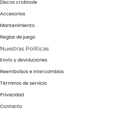
Discos crokinole
Accesorios
Mantenimiento
Reglas de juego
Nuestras Políticas
Envío y devoluciones
Reembolsos e intercambios
Términos de servicio
Privacidad
Contacto