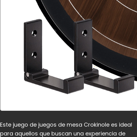
Este juego de juegos de mesa Crokinole es ideal
para aquellos que buscan una experiencia de