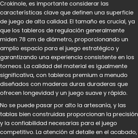
Crokinole, es importante considerar las
características clave que definen una superficie
de juego de alta calidad. El tamaño es crucial, ya
que los tableros de regulación generalmente
miden 78 cm de diámetro, proporcionando un
amplio espacio para el juego estratégico y
garantizando una experiencia consistente en los
torneos. La calidad del material es igualmente
significativa, con tableros premium a menudo
diseñados con maderas duras duraderas que
ofrecen longevidad y un juego suave y rápido.
No se puede pasar por alto la artesanía, y las
tablas bien construidas proporcionan la precisión
y la confiabilidad necesarias para el juego
competitivo. La atención al detalle en el acabado,