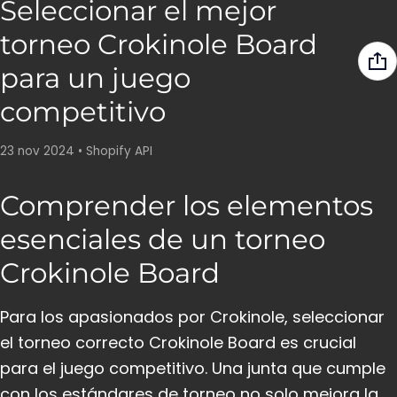
Seleccionar el mejor
torneo Crokinole Board
para un juego
competitivo
23 nov 2024
•
Shopify API
Comprender los elementos
esenciales de un torneo
Crokinole Board
Para los apasionados por Crokinole, seleccionar
el torneo correcto Crokinole Board es crucial
para el juego competitivo. Una junta que cumple
con los estándares de torneo no solo mejora la