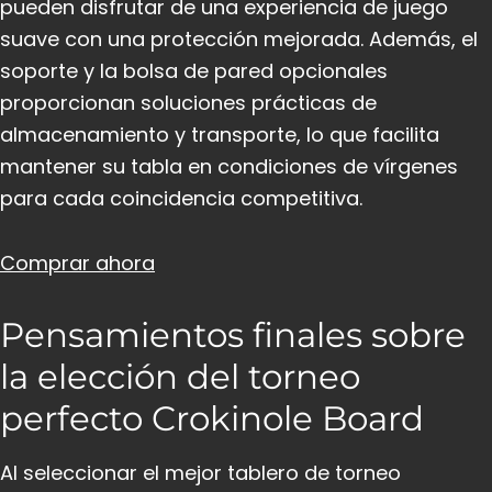
pueden disfrutar de una experiencia de juego
suave con una protección mejorada. Además, el
soporte y la bolsa de pared opcionales
proporcionan soluciones prácticas de
almacenamiento y transporte, lo que facilita
mantener su tabla en condiciones de vírgenes
para cada coincidencia competitiva.
Comprar ahora
Pensamientos finales sobre
la elección del torneo
perfecto Crokinole Board
Al seleccionar el mejor tablero de torneo