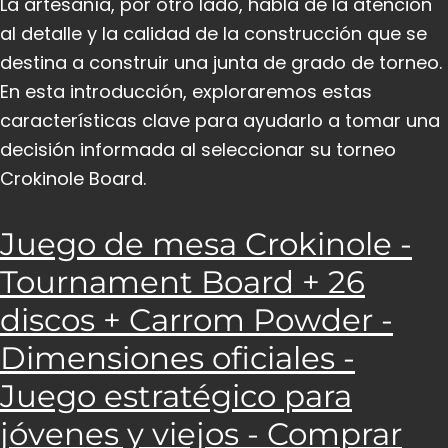
La artesanía, por otro lado, habla de la atención
al detalle y la calidad de la construcción que se
destina a construir una junta de grado de torneo.
En esta introducción, exploraremos estas
características clave para ayudarlo a tomar una
decisión informada al seleccionar su torneo
Crokinole Board.
Juego de mesa Crokinole -
Tournament Board + 26
discos + Carrom Powder -
Dimensiones oficiales -
Juego estratégico para
jóvenes y viejos - Comprar