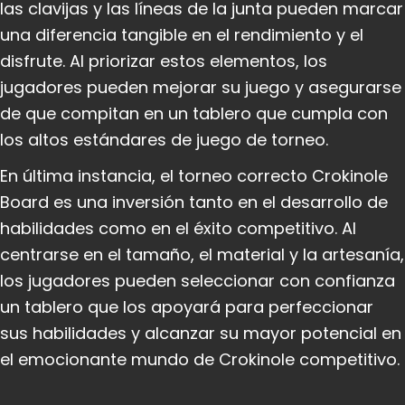
las clavijas y las líneas de la junta pueden marcar
una diferencia tangible en el rendimiento y el
disfrute. Al priorizar estos elementos, los
jugadores pueden mejorar su juego y asegurarse
de que compitan en un tablero que cumpla con
los altos estándares de juego de torneo.
En última instancia, el torneo correcto Crokinole
Board es una inversión tanto en el desarrollo de
habilidades como en el éxito competitivo. Al
centrarse en el tamaño, el material y la artesanía,
los jugadores pueden seleccionar con confianza
un tablero que los apoyará para perfeccionar
sus habilidades y alcanzar su mayor potencial en
el emocionante mundo de Crokinole competitivo.