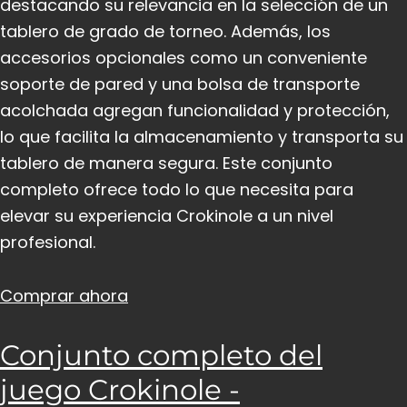
destacando su relevancia en la selección de un
tablero de grado de torneo. Además, los
accesorios opcionales como un conveniente
soporte de pared y una bolsa de transporte
acolchada agregan funcionalidad y protección,
lo que facilita la almacenamiento y transporta su
tablero de manera segura. Este conjunto
completo ofrece todo lo que necesita para
elevar su experiencia Crokinole a un nivel
profesional.
Comprar ahora
Conjunto completo del
juego Crokinole -