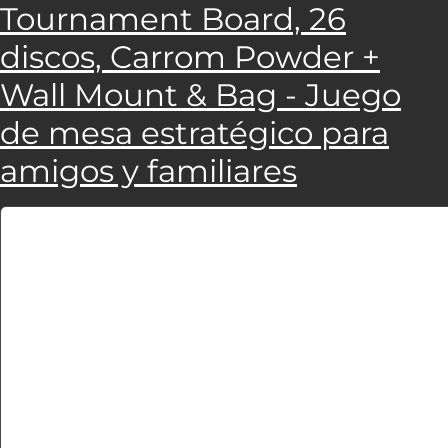
Tournament Board, 26
discos, Carrom Powder +
Wall Mount & Bag - Juego
de mesa estratégico para
amigos y familiares