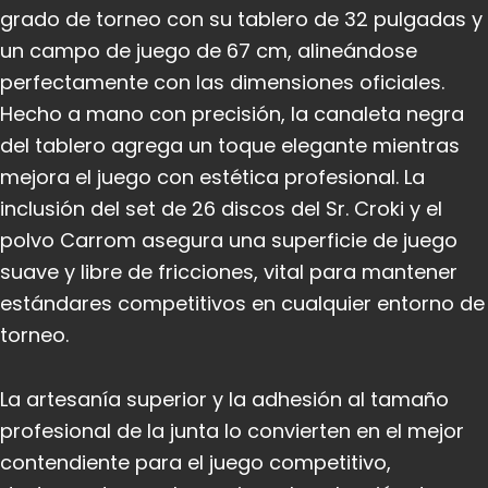
grado de torneo con su tablero de 32 pulgadas y
un campo de juego de 67 cm, alineándose
perfectamente con las dimensiones oficiales.
Hecho a mano con precisión, la canaleta negra
del tablero agrega un toque elegante mientras
mejora el juego con estética profesional. La
inclusión del set de 26 discos del Sr. Croki y el
polvo Carrom asegura una superficie de juego
suave y libre de fricciones, vital para mantener
estándares competitivos en cualquier entorno de
torneo.
La artesanía superior y la adhesión al tamaño
profesional de la junta lo convierten en el mejor
contendiente para el juego competitivo,