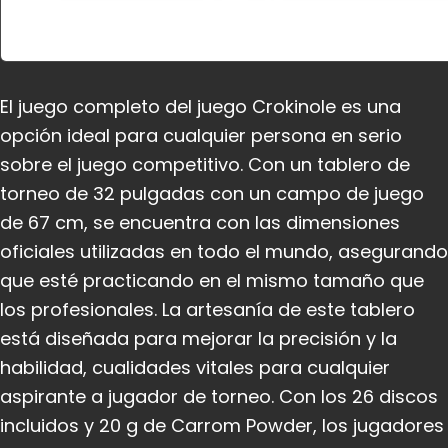
El juego completo del juego Crokinole es una
opción ideal para cualquier persona en serio
sobre el juego competitivo. Con un tablero de
torneo de 32 pulgadas con un campo de juego
de 67 cm, se encuentra con las dimensiones
oficiales utilizadas en todo el mundo, asegurando
que esté practicando en el mismo tamaño que
los profesionales. La artesanía de este tablero
está diseñada para mejorar la precisión y la
habilidad, cualidades vitales para cualquier
aspirante a jugador de torneo. Con los 26 discos
incluidos y 20 g de Carrom Powder, los jugadores