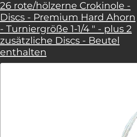
26 rote/hölzerne Crokinole -
Discs - Premium Hard Ahorn
- Turniergröße 1-1/4 " - plus 2
zusätzliche Discs - Beutel
enthalten