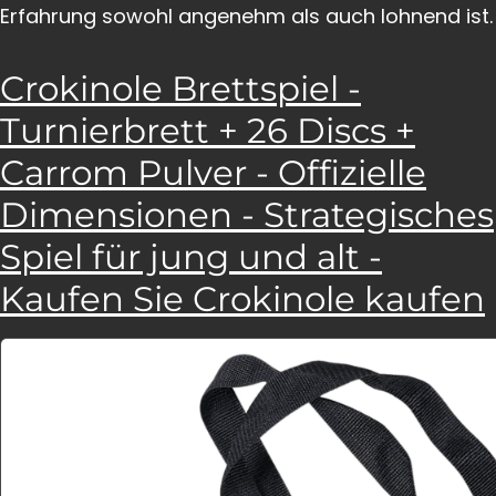
Erfahrung sowohl angenehm als auch lohnend ist.
Crokinole Brettspiel -
Turnierbrett + 26 Discs +
Carrom Pulver - Offizielle
Dimensionen - Strategisches
Spiel für jung und alt -
Kaufen Sie Crokinole kaufen