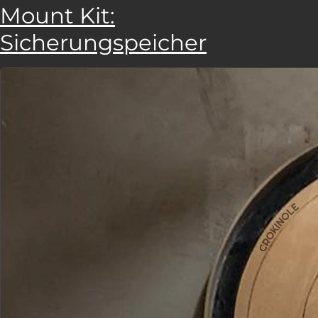
Mount Kit:
Sicherungspeicher