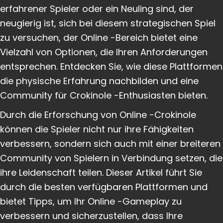
erfahrener Spieler oder ein Neuling sind, der
neugierig ist, sich bei diesem strategischen Spiel
zu versuchen, der Online -Bereich bietet eine
Vielzahl von Optionen, die Ihren Anforderungen
entsprechen. Entdecken Sie, wie diese Plattformen
die physische Erfahrung nachbilden und eine
Community für Crokinole -Enthusiasten bieten.
Durch die Erforschung von Online -Crokinole
können die Spieler nicht nur ihre Fähigkeiten
verbessern, sondern sich auch mit einer breiteren
Community von Spielern in Verbindung setzen, die
ihre Leidenschaft teilen. Dieser Artikel führt Sie
durch die besten verfügbaren Plattformen und
bietet Tipps, um Ihr Online -Gameplay zu
verbessern und sicherzustellen, dass Ihre