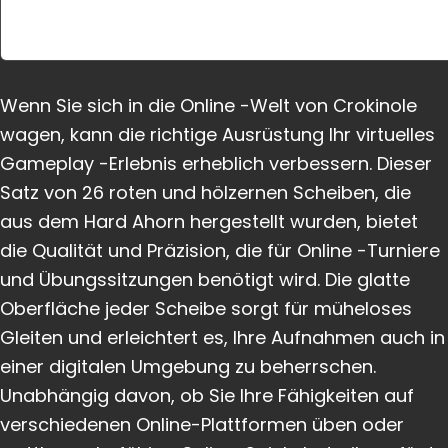
Wenn Sie sich in die Online -Welt von Crokinole
wagen, kann die richtige Ausrüstung Ihr virtuelles
Gameplay -Erlebnis erheblich verbessern. Dieser
Satz von 26 roten und hölzernen Scheiben, die
aus dem Hard Ahorn hergestellt wurden, bietet
die Qualität und Präzision, die für Online -Turniere
und Übungssitzungen benötigt wird. Die glatte
Oberfläche jeder Scheibe sorgt für müheloses
Gleiten und erleichtert es, Ihre Aufnahmen auch in
einer digitalen Umgebung zu beherrschen.
Unabhängig davon, ob Sie Ihre Fähigkeiten auf
verschiedenen Online-Plattformen üben oder