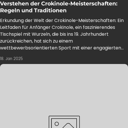
Verstehen der Crokinole-Meisterschaften:
Regeln und Traditionen
Erkundung der Welt der Crokinole-Meisterschaften: Ein
Leitfaden für Anfänger Crokinole, ein faszinierendes
Tischspiel mit Wurzeln, die bis ins 19. Jahrhundert
zurückreichen, hat sich zu einem
wettbewerbsorientierten Sport mit einer engagierten...
18. Jan 2025