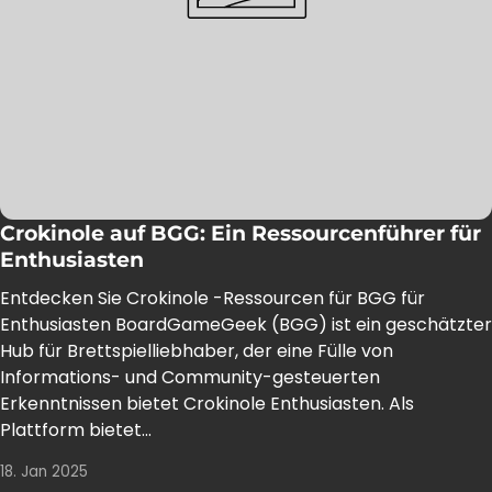
Crokinole auf BGG: Ein Ressourcenführer für
Enthusiasten
Entdecken Sie Crokinole -Ressourcen für BGG für
Enthusiasten BoardGameGeek (BGG) ist ein geschätzter
Hub für Brettspielliebhaber, der eine Fülle von
Informations- und Community-gesteuerten
Erkenntnissen bietet Crokinole Enthusiasten. Als
Plattform bietet...
18. Jan 2025