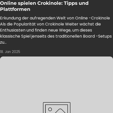
Online spielen Crokinole: Tipps und
Plattformen
Erkundung der aufregenden Welt von Online -Crokinole
Als die Popularität von Crokinole Weiter wächst die
Enthusiasten und finden neue Wege, um dieses
klassische Spiel jenseits des traditionellen Board -Setups
zu...
18. Jan 2025