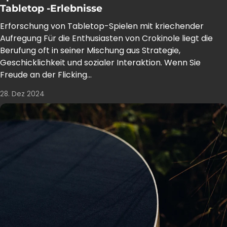
Tabletop -Erlebnisse
Erforschung von Tabletop-Spielen mit kriechender
Aufregung Für die Enthusiasten von Crokinole liegt die
Berufung oft in seiner Mischung aus Strategie,
Geschicklichkeit und sozialer Interaktion. Wenn Sie
Freude an der Flicking...
28. Dez 2024