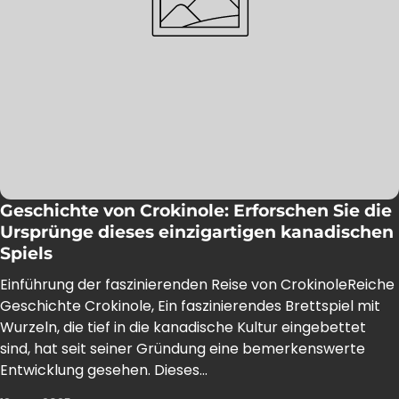
Geschichte von Crokinole: Erforschen Sie die
Ursprünge dieses einzigartigen kanadischen
Spiels
Einführung der faszinierenden Reise von CrokinoleReiche
Geschichte Crokinole, Ein faszinierendes Brettspiel mit
Wurzeln, die tief in die kanadische Kultur eingebettet
sind, hat seit seiner Gründung eine bemerkenswerte
Entwicklung gesehen. Dieses...