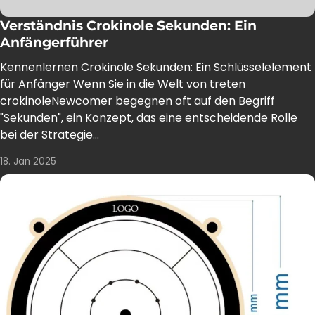
Verständnis Crokinole Sekunden: Ein
Anfängerführer
Kennenlernen Crokinole Sekunden: Ein Schlüsselelement
für Anfänger Wenn Sie in die Welt von treten
crokinoleNewcomer begegnen oft auf den Begriff
"Sekunden", ein Konzept, das eine entscheidende Rolle
bei der Strategie...
18. Jan 2025