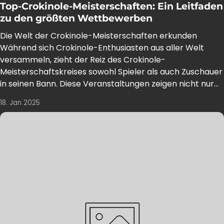
Top-Crokinole-Meisterschaften: Ein Leitfaden
zu den größten Wettbewerben
Die Welt der Crokinole-Meisterschaften erkunden
Während sich Crokinole-Enthusiasten aus aller Welt
versammeln, zieht der Reiz des Crokinole-
Meisterschaftskreises sowohl Spieler als auch Zuschauer
in seinen Bann. Diese Veranstaltungen zeigen nicht nur...
18. Jan 2025