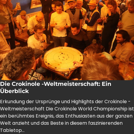
Die Crokinole -Weltmeisterschaft: Ein
Überblick
Erkundung der Ursprünge und Highlights der Crokinole -
Weltmeisterschaft Die Crokinole World Championship ist
ein berühmtes Ereignis, das Enthusiasten aus der ganzen
Welt anzieht und das Beste in diesem faszinierenden
Tabletop...