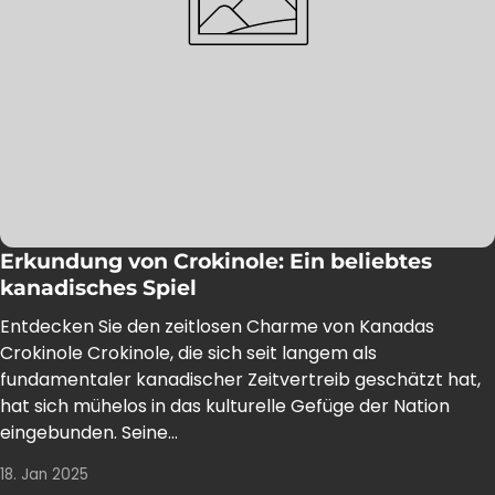
Erkundung von Crokinole: Ein beliebtes
kanadisches Spiel
Entdecken Sie den zeitlosen Charme von Kanadas
Crokinole Crokinole, die sich seit langem als
fundamentaler kanadischer Zeitvertreib geschätzt hat,
hat sich mühelos in das kulturelle Gefüge der Nation
eingebunden. Seine...
18. Jan 2025