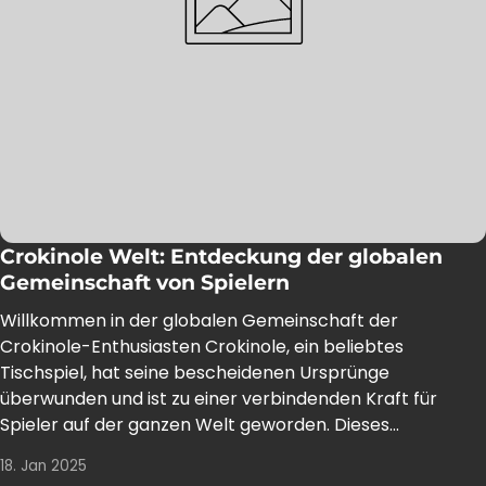
Crokinole Welt: Entdeckung der globalen
Gemeinschaft von Spielern
Willkommen in der globalen Gemeinschaft der
Crokinole-Enthusiasten Crokinole, ein beliebtes
Tischspiel, hat seine bescheidenen Ursprünge
überwunden und ist zu einer verbindenden Kraft für
Spieler auf der ganzen Welt geworden. Dieses...
18. Jan 2025