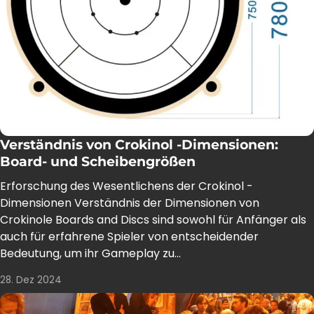
Verständnis von Crokinol -Dimensionen:
Board- und Scheibengrößen
Erforschung des Wesentlichens der Crokinol -
Dimensionen Verständnis der Dimensionen von
Crokinole Boards and Discs sind sowohl für Anfänger als
auch für erfahrene Spieler von entscheidender
Bedeutung, um ihr Gameplay zu...
28. Dez 2024