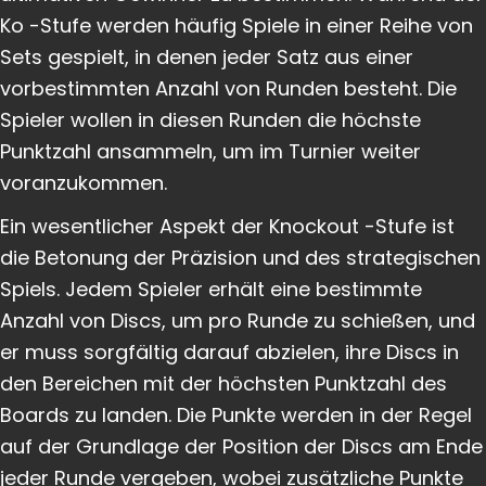
Ko -Stufe werden häufig Spiele in einer Reihe von
Sets gespielt, in denen jeder Satz aus einer
vorbestimmten Anzahl von Runden besteht. Die
Spieler wollen in diesen Runden die höchste
Punktzahl ansammeln, um im Turnier weiter
voranzukommen.
Ein wesentlicher Aspekt der Knockout -Stufe ist
die Betonung der Präzision und des strategischen
Spiels. Jedem Spieler erhält eine bestimmte
Anzahl von Discs, um pro Runde zu schießen, und
er muss sorgfältig darauf abzielen, ihre Discs in
den Bereichen mit der höchsten Punktzahl des
Boards zu landen. Die Punkte werden in der Regel
auf der Grundlage der Position der Discs am Ende
jeder Runde vergeben, wobei zusätzliche Punkte