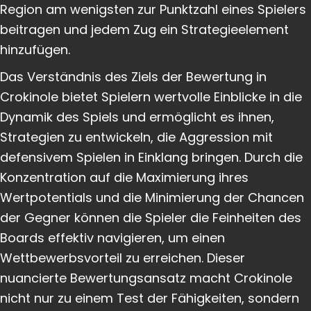
Region am wenigsten zur Punktzahl eines Spielers
beitragen und jedem Zug ein Strategieelement
hinzufügen.
Das Verständnis des Ziels der Bewertung in
Crokinole bietet Spielern wertvolle Einblicke in die
Dynamik des Spiels und ermöglicht es ihnen,
Strategien zu entwickeln, die Aggression mit
defensivem Spielen in Einklang bringen. Durch die
Konzentration auf die Maximierung ihres
Wertpotentials und die Minimierung der Chancen
der Gegner können die Spieler die Feinheiten des
Boards effektiv navigieren, um einen
Wettbewerbsvorteil zu erreichen. Dieser
nuancierte Bewertungsansatz macht Crokinole
nicht nur zu einem Test der Fähigkeiten, sondern