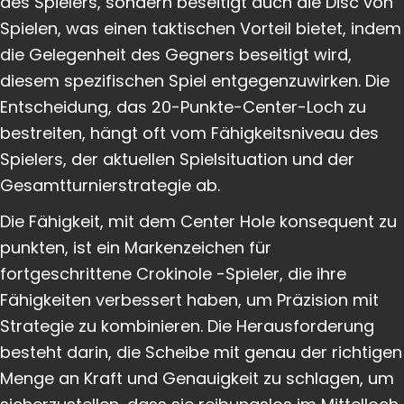
des Spielers, sondern beseitigt auch die Disc von
Spielen, was einen taktischen Vorteil bietet, indem
die Gelegenheit des Gegners beseitigt wird,
diesem spezifischen Spiel entgegenzuwirken. Die
Entscheidung, das 20-Punkte-Center-Loch zu
bestreiten, hängt oft vom Fähigkeitsniveau des
Spielers, der aktuellen Spielsituation und der
Gesamtturnierstrategie ab.
Die Fähigkeit, mit dem Center Hole konsequent zu
punkten, ist ein Markenzeichen für
fortgeschrittene Crokinole -Spieler, die ihre
Fähigkeiten verbessert haben, um Präzision mit
Strategie zu kombinieren. Die Herausforderung
besteht darin, die Scheibe mit genau der richtigen
Menge an Kraft und Genauigkeit zu schlagen, um