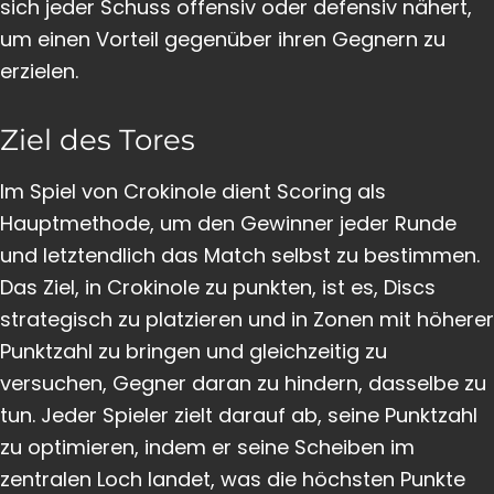
sich jeder Schuss offensiv oder defensiv nähert,
um einen Vorteil gegenüber ihren Gegnern zu
erzielen.
Ziel des Tores
Im Spiel von Crokinole dient Scoring als
Hauptmethode, um den Gewinner jeder Runde
und letztendlich das Match selbst zu bestimmen.
Das Ziel, in Crokinole zu punkten, ist es, Discs
strategisch zu platzieren und in Zonen mit höherer
Punktzahl zu bringen und gleichzeitig zu
versuchen, Gegner daran zu hindern, dasselbe zu
tun. Jeder Spieler zielt darauf ab, seine Punktzahl
zu optimieren, indem er seine Scheiben im
zentralen Loch landet, was die höchsten Punkte