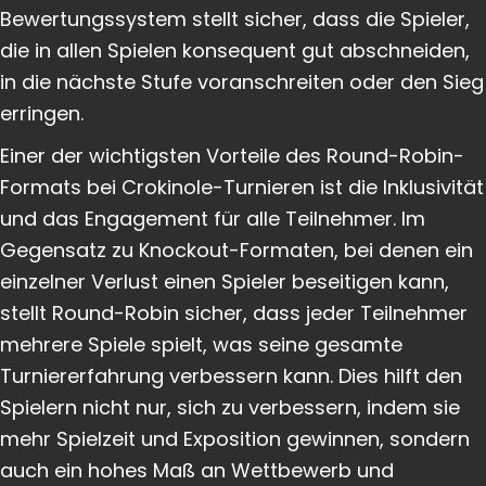
Bewertungssystem stellt sicher, dass die Spieler,
die in allen Spielen konsequent gut abschneiden,
in die nächste Stufe voranschreiten oder den Sieg
erringen.
Einer der wichtigsten Vorteile des Round-Robin-
Formats bei Crokinole-Turnieren ist die Inklusivität
und das Engagement für alle Teilnehmer. Im
Gegensatz zu Knockout-Formaten, bei denen ein
einzelner Verlust einen Spieler beseitigen kann,
stellt Round-Robin sicher, dass jeder Teilnehmer
mehrere Spiele spielt, was seine gesamte
Turniererfahrung verbessern kann. Dies hilft den
Spielern nicht nur, sich zu verbessern, indem sie
mehr Spielzeit und Exposition gewinnen, sondern
auch ein hohes Maß an Wettbewerb und