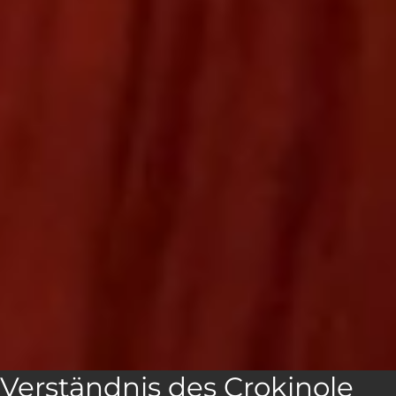
Verständnis des Crokinole