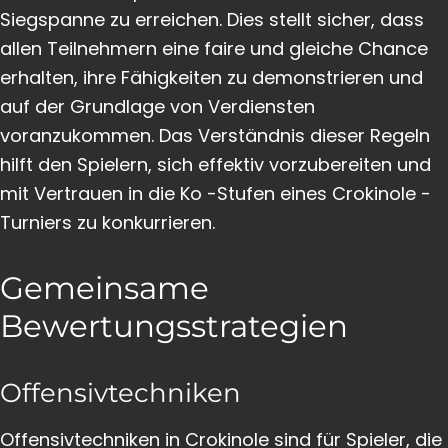
Siegspanne zu erreichen. Dies stellt sicher, dass
allen Teilnehmern eine faire und gleiche Chance
erhalten, ihre Fähigkeiten zu demonstrieren und
auf der Grundlage von Verdiensten
voranzukommen. Das Verständnis dieser Regeln
hilft den Spielern, sich effektiv vorzubereiten und
mit Vertrauen in die Ko -Stufen eines Crokinole -
Turniers zu konkurrieren.
Gemeinsame
Bewertungsstrategien
Offensivtechniken
Offensivtechniken in Crokinole sind für Spieler, die