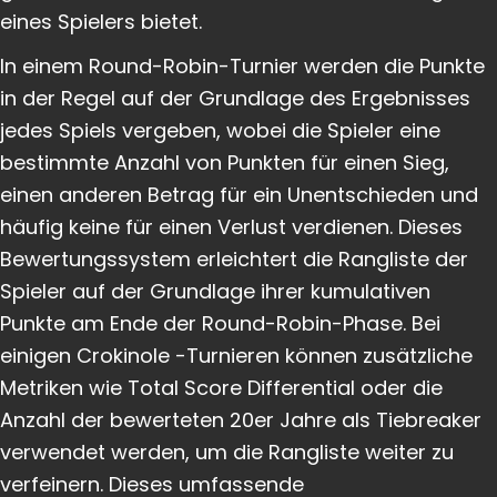
eines Spielers bietet.
In einem Round-Robin-Turnier werden die Punkte
in der Regel auf der Grundlage des Ergebnisses
jedes Spiels vergeben, wobei die Spieler eine
bestimmte Anzahl von Punkten für einen Sieg,
einen anderen Betrag für ein Unentschieden und
häufig keine für einen Verlust verdienen. Dieses
Bewertungssystem erleichtert die Rangliste der
Spieler auf der Grundlage ihrer kumulativen
Punkte am Ende der Round-Robin-Phase. Bei
einigen Crokinole -Turnieren können zusätzliche
Metriken wie Total Score Differential oder die
Anzahl der bewerteten 20er Jahre als Tiebreaker
verwendet werden, um die Rangliste weiter zu
verfeinern. Dieses umfassende