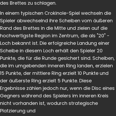
des Brettes zu schlagen.
In einem typischen Crokinole-Spiel wechseln die
Spieler abwechselnd ihre Scheiben vom äußeren
Rand des Brettes in die Mitte und zielen auf die
hochwertigste Region im Zentrum, die als "20" -
Loch bekannt ist. Die erfolgreiche Landung einer
Scheibe in diesem Loch erhält den Spieler 20
Punkte, die für die Runde gesichert sind. Scheiben,
die im umgebenden inneren Ring landen, erzielen
15 Punkte, der mittlere Ring erzielt 10 Punkte und
der äußerste Ring erzielt 5 Punkte. Diese
Ergebnisse zählen jedoch nur, wenn die Disc eines
Gegners während des Spielers im inneren Kreis
nicht vorhanden ist, wodurch strategische
Platzierung und