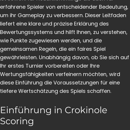
erfahrene Spieler von entscheidender Bedeutung,
um ihr Gameplay zu verbessern. Dieser Leitfaden
liefert eine klare und präzise Erklärung des
Bewertungssystems und hilft Ihnen, zu verstehen,
wie Punkte zugewiesen werden, und die
gemeinsamen Regeln, die ein faires Spiel
gewährleisten. Unabhängig davon, ob Sie sich auf
Ihr erstes Turnier vorbereiten oder Ihre
Wertungsfähigkeiten verfeinern möchten, wird
diese Einführung die Voraussetzungen für eine
tiefere Wertschätzung des Spiels schaffen.
Einführung in Crokinole
Scoring