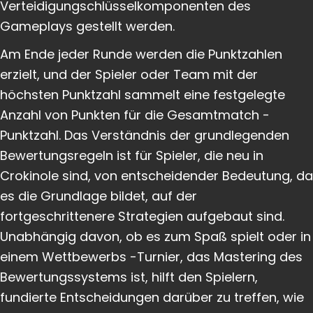
Verteidigungschlüsselkomponenten des
Gameplays gestellt werden.
Am Ende jeder Runde werden die Punktzahlen
erzielt, und der Spieler oder Team mit der
höchsten Punktzahl sammelt eine festgelegte
Anzahl von Punkten für die Gesamtmatch -
Punktzahl. Das Verständnis der grundlegenden
Bewertungsregeln ist für Spieler, die neu in
Crokinole sind, von entscheidender Bedeutung, da
es die Grundlage bildet, auf der
fortgeschrittenere Strategien aufgebaut sind.
Unabhängig davon, ob es zum Spaß spielt oder in
einem Wettbewerbs -Turnier, das Mastering des
Bewertungssystems ist, hilft den Spielern,
fundierte Entscheidungen darüber zu treffen, wie