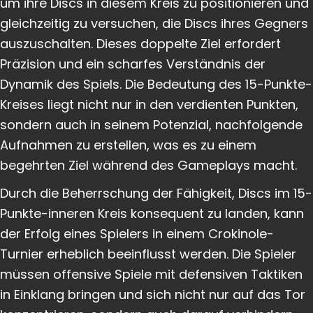
um ihre Discs in diesem Kreis zu positionieren und
gleichzeitig zu versuchen, die Discs ihres Gegners
auszuschalten. Dieses doppelte Ziel erfordert
Präzision und ein scharfes Verständnis der
Dynamik des Spiels. Die Bedeutung des 15-Punkte-
Kreises liegt nicht nur in den verdienten Punkten,
sondern auch in seinem Potenzial, nachfolgende
Aufnahmen zu erstellen, was es zu einem
begehrten Ziel während des Gameplays macht.
Durch die Beherrschung der Fähigkeit, Discs im 15-
Punkte-inneren Kreis konsequent zu landen, kann
der Erfolg eines Spielers in einem Crokinole-
Turnier erheblich beeinflusst werden. Die Spieler
müssen offensive Spiele mit defensiven Taktiken
in Einklang bringen und sich nicht nur auf das Tor