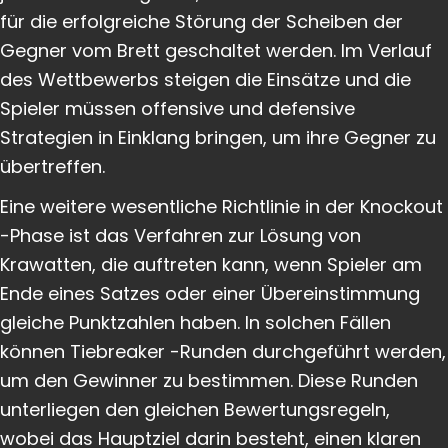
für die erfolgreiche Störung der Scheiben der
Gegner vom Brett geschaltet werden. Im Verlauf
des Wettbewerbs steigen die Einsätze und die
Spieler müssen offensive und defensive
Strategien in Einklang bringen, um ihre Gegner zu
übertreffen.
Eine weitere wesentliche Richtlinie in der Knockout
-Phase ist das Verfahren zur Lösung von
Krawatten, die auftreten kann, wenn Spieler am
Ende eines Satzes oder einer Übereinstimmung
gleiche Punktzahlen haben. In solchen Fällen
können Tiebreaker -Runden durchgeführt werden,
um den Gewinner zu bestimmen. Diese Runden
unterliegen den gleichen Bewertungsregeln,
wobei das Hauptziel darin besteht, einen klaren