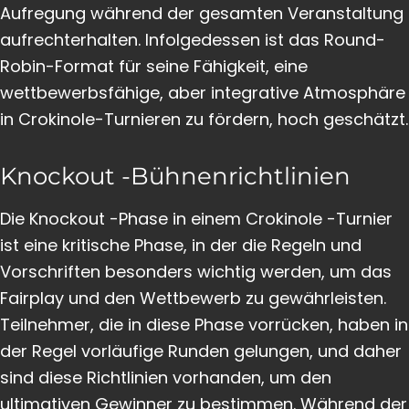
Aufregung während der gesamten Veranstaltung
aufrechterhalten. Infolgedessen ist das Round-
Robin-Format für seine Fähigkeit, eine
wettbewerbsfähige, aber integrative Atmosphäre
in Crokinole-Turnieren zu fördern, hoch geschätzt.
Knockout -Bühnenrichtlinien
Die Knockout -Phase in einem Crokinole -Turnier
ist eine kritische Phase, in der die Regeln und
Vorschriften besonders wichtig werden, um das
Fairplay und den Wettbewerb zu gewährleisten.
Teilnehmer, die in diese Phase vorrücken, haben in
der Regel vorläufige Runden gelungen, und daher
sind diese Richtlinien vorhanden, um den
ultimativen Gewinner zu bestimmen. Während der