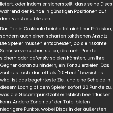
liefert, oder indem er sicherstellt, dass seine Discs
während der Runde in günstigen Positionen auf
dem Vorstand bleiben.
Das Tor in Crokinole beinhaltet nicht nur Präzision,
sondern auch einen scharfen taktischen Ansatz.
Die Spieler müssen entscheiden, ob sie riskante
Schüsse versuchen sollen, die mehr Punkte
sichern oder defensiv spielen könnten, um ihre
Gegner daran zu hindern, ein Tor zu erzielen. Das
zentrale Loch, das oft als "20-Loch" bezeichnet
wird, ist das begehrteste Ziel, und eine Scheibe in
diesem Loch gibt dem Spieler sofort 20 Punkte zu,
was die Gesamtpunktzahl erheblich beeinflussen
kann. Andere Zonen auf der Tafel bieten
niedrigere Punkte, wobei Discs in der äußersten