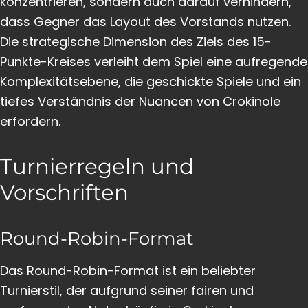
konzentrieren, sondern auch darauf verhindern,
dass Gegner das Layout des Vorstands nutzen.
Die strategische Dimension des Ziels des 15-
Punkte-Kreises verleiht dem Spiel eine aufregende
Komplexitätsebene, die geschickte Spiele und ein
tiefes Verständnis der Nuancen von Crokinole
erfordern.
Turnierregeln und
Vorschriften
Round-Robin-Format
Das Round-Robin-Format ist ein beliebter
Turnierstil, der aufgrund seiner fairen und