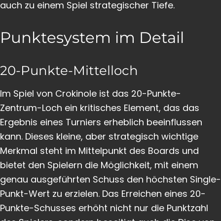
auch zu einem Spiel strategischer Tiefe.
Punktesystem im Detail
20-Punkte-Mittelloch
Im Spiel von Crokinole ist das 20-Punkte-
Zentrum-Loch ein kritisches Element, das das
Ergebnis eines Turniers erheblich beeinflussen
kann. Dieses kleine, aber strategisch wichtige
Merkmal steht im Mittelpunkt des Boards und
bietet den Spielern die Möglichkeit, mit einem
genau ausgeführten Schuss den höchsten Single-
Punkt-Wert zu erzielen. Das Erreichen eines 20-
Punkte-Schusses erhöht nicht nur die Punktzahl