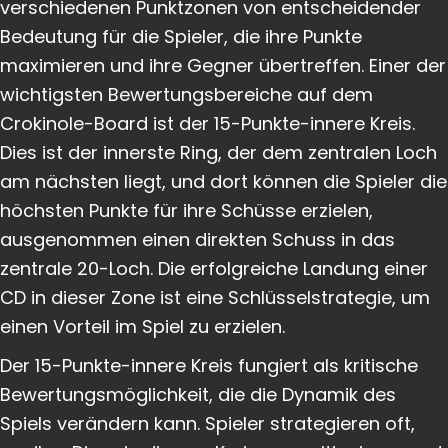
verschiedenen Punktzonen von entscheidender
Bedeutung für die Spieler, die ihre Punkte
maximieren und ihre Gegner übertreffen. Einer der
wichtigsten Bewertungsbereiche auf dem
Crokinole-Board ist der 15-Punkte-innere Kreis.
Dies ist der innerste Ring, der dem zentralen Loch
am nächsten liegt, und dort können die Spieler die
höchsten Punkte für ihre Schüsse erzielen,
ausgenommen einen direkten Schuss in das
zentrale 20-Loch. Die erfolgreiche Landung einer
CD in dieser Zone ist eine Schlüsselstrategie, um
einen Vorteil im Spiel zu erzielen.
Der 15-Punkte-innere Kreis fungiert als kritische
Bewertungsmöglichkeit, die die Dynamik des
Spiels verändern kann. Spieler strategieren oft,