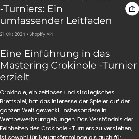
-Turniers: Ein
umfassender Leitfaden
21. Okt 2024
•
Shopify API
Eine Einführung in das
Mastering Crokinole -Turnier
erzielt
Crokinole, ein zeitloses und strategisches
Brettspiel, hat das Interesse der Spieler auf der
ganzen Welt geweckt, insbesondere in
Wettbewerbsumgebungen. Das Verständnis der
Feinheiten des Crokinole -Turniers zu verstehen,
ist sowohl für Neuankömmlinge als auch für