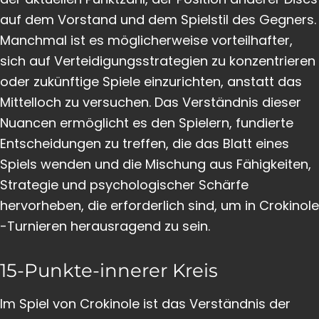
auf dem Vorstand und dem Spielstil des Gegners.
Manchmal ist es möglicherweise vorteilhafter,
sich auf Verteidigungsstrategien zu konzentrieren
oder zukünftige Spiele einzurichten, anstatt das
Mittelloch zu versuchen. Das Verständnis dieser
Nuancen ermöglicht es den Spielern, fundierte
Entscheidungen zu treffen, die das Blatt eines
Spiels wenden und die Mischung aus Fähigkeiten,
Strategie und psychologischer Schärfe
hervorheben, die erforderlich sind, um in Crokinole
-Turnieren herausragend zu sein.
15-Punkte-innerer Kreis
Im Spiel von Crokinole ist das Verständnis der