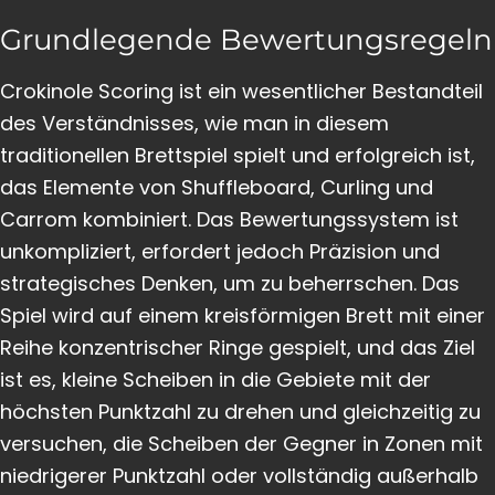
Grundlegende Bewertungsregeln
Crokinole Scoring ist ein wesentlicher Bestandteil
des Verständnisses, wie man in diesem
traditionellen Brettspiel spielt und erfolgreich ist,
das Elemente von Shuffleboard, Curling und
Carrom kombiniert. Das Bewertungssystem ist
unkompliziert, erfordert jedoch Präzision und
strategisches Denken, um zu beherrschen. Das
Spiel wird auf einem kreisförmigen Brett mit einer
Reihe konzentrischer Ringe gespielt, und das Ziel
ist es, kleine Scheiben in die Gebiete mit der
höchsten Punktzahl zu drehen und gleichzeitig zu
versuchen, die Scheiben der Gegner in Zonen mit
niedrigerer Punktzahl oder vollständig außerhalb