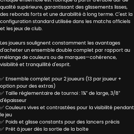
qualité supérieure, garantissant des glissements lisses,
des rebonds forts et une durabilité à long terme. C'est la
configuration standard utilisée dans les matchs officiels
et les jeux de club.
Les joueurs soulignent constamment les avantages
d'acheter un ensemble double complet par rapport au
mélange de couleurs ou de marques—cohérence,
visibilité et tranquillité d'esprit.
✅ Ensemble complet pour 2 joueurs (13 par joueur +
option pour des extras)
✅ Taille réglementaire de tournoi : 1¼″ de large, 3/8″
d'épaisseur
✅ Couleurs vives et contrastées pour la visibilité pendant
le jeu
✅ Poids et glisse constants pour des lancers précis
✅ Prêt à jouer dès la sortie de la boîte