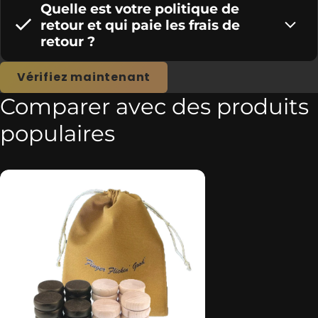
Quelle est votre politique de
retour et qui paie les frais de
retour ?
Vérifiez maintenant
Comparer avec des produits
populaires