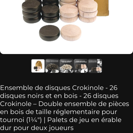
Ensemble de disques Crokinole - 26
disques noirs et en bois - 26 disques
Crokinole – Double ensemble de pièces
en bois de taille réglementaire pour
tournoi (1¼″) | Palets de jeu en érable
dur pour deux joueurs