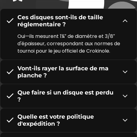
Ces disques sont-ils de taille
réglementaire ?
Oui—ils mesurent 1¼″ de diamètre et 3/8″
d'épaisseur, correspondant aux normes de
tournoi pour le jeu officiel de Crokinole.
Vont-ils rayer la surface de ma
planche ?
Que faire si un disque est perdu
?
Quelle est votre politique
d'expédition ?