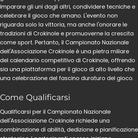
imparare gli uni dagli altri, condividere tecniche e
celebrare il gioco che amano. L'evento non
riguarda solo la vittoria, ma anche l'onorare le
tradizioni di Crokinole e promuoverne la crescita
come sport. Pertanto, il Campionato Nazionale
dell'Associazione Crokinole è una pietra miliare
del calendario competitivo di Crokinole, offrendo
sia una piattaforma per il gioco di alto livello che
una celebrazione del fascino duraturo del gioco.
Come Qualificarsi
Qualificarsi per il Campionato Nazionale
dell'Associazione Crokinole richiede una
combinazione di abilità, dedizione e pianificazione