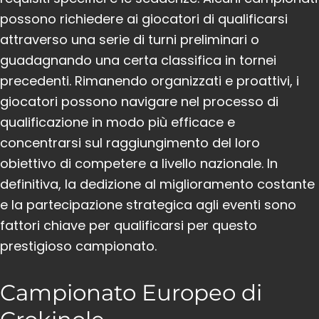
possono richiedere ai giocatori di qualificarsi
attraverso una serie di turni preliminari o
guadagnando una certa classifica in tornei
precedenti. Rimanendo organizzati e proattivi, i
giocatori possono navigare nel processo di
qualificazione in modo più efficace e
concentrarsi sul raggiungimento del loro
obiettivo di competere a livello nazionale. In
definitiva, la dedizione al miglioramento costante
e la partecipazione strategica agli eventi sono
fattori chiave per qualificarsi per questo
prestigioso campionato.
Campionato Europeo di