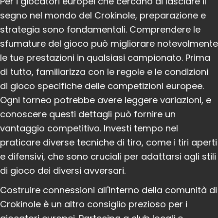
Per i giocatori europei che cercano di lasciare il
segno nel mondo del Crokinole, preparazione e
strategia sono fondamentali. Comprendere le
sfumature del gioco può migliorare notevolmente
le tue prestazioni in qualsiasi campionato. Prima
di tutto, familiarizza con le regole e le condizioni
di gioco specifiche delle competizioni europee.
Ogni torneo potrebbe avere leggere variazioni, e
conoscere questi dettagli può fornire un
vantaggio competitivo. Investi tempo nel
praticare diverse tecniche di tiro, come i tiri aperti
e difensivi, che sono cruciali per adattarsi agli stili
di gioco dei diversi avversari.
Costruire connessioni all'interno della comunità di
Crokinole è un altro consiglio prezioso per i