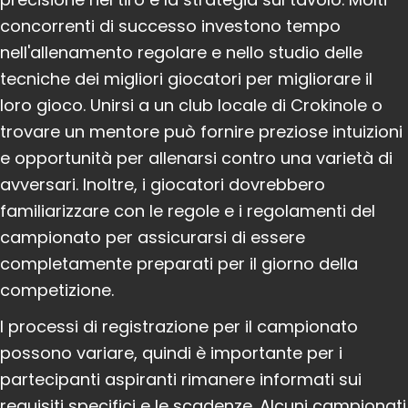
concorrenti di successo investono tempo
nell'allenamento regolare e nello studio delle
tecniche dei migliori giocatori per migliorare il
loro gioco. Unirsi a un club locale di Crokinole o
trovare un mentore può fornire preziose intuizioni
e opportunità per allenarsi contro una varietà di
avversari. Inoltre, i giocatori dovrebbero
familiarizzare con le regole e i regolamenti del
campionato per assicurarsi di essere
completamente preparati per il giorno della
competizione.
I processi di registrazione per il campionato
possono variare, quindi è importante per i
partecipanti aspiranti rimanere informati sui
requisiti specifici e le scadenze. Alcuni campionati