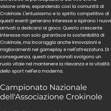
visione online, espandendo così la comunità di
Crokinole. L'entusiasmo e lo spirito competitivo di
questi eventi generano interesse e ispirano i nuovi
arrivati a dedicarsi al gioco. Questo crescente
interesse non solo garantisce la sostenibilità di
Crokinole, ma incoraggia anche innovazioni e
miglioramenti nel gameplay e nell'attrezzatura. Di
conseguenza, questi campionati svolgono un
ruolo vitale nel mantenere la rilevanza e la vitalità
dello sport nell'era moderna.
Campionato Nazionale
dell'Associazione Crokinole