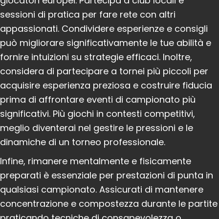
giocatori europei. Partecipa a club locali e
sessioni di pratica per fare rete con altri
appassionati. Condividere esperienze e consigli
può migliorare significativamente le tue abilità e
fornire intuizioni su strategie efficaci. Inoltre,
considera di partecipare a tornei più piccoli per
acquisire esperienza preziosa e costruire fiducia
prima di affrontare eventi di campionato più
significativi. Più giochi in contesti competitivi,
meglio diventerai nel gestire le pressioni e le
dinamiche di un torneo professionale.
Infine, rimanere mentalmente e fisicamente
preparati è essenziale per prestazioni di punta in
qualsiasi campionato. Assicurati di mantenere
concentrazione e compostezza durante le partite
praticando tecniche di consapevolezza o