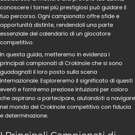
conoscere i tornei più prestigiosi può guidare il
tuo percorso. Ogni campionato offre sfide e
opportunità distinte, rendendoli una parte
essenziale del calendario di un giocatore
competitivo.
In questa guida, metteremo in evidenza i
principali campionati di Crokinole che si sono
guadagnati il loro posto sulla scena
internazionale. Esploreremo il significato di questi
eventi e forniremo preziose intuizioni per coloro
che aspirano a partecipare, aiutandoti a navigare
nel mondo del Crokinole competitivo con fiducia
e determinazione.