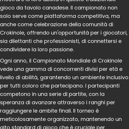
gioco da tavolo canadese. Il campionato non
solo serve come piattaforma competitiva, ma
anche come celebrazione della comunità di
Crokinole, offrendo un'opportunità per i giocatori,
sia dilettanti che professionisti, di connettersi e
condividere la loro passione.
Ogni anno, il Campionato Mondiale di Crokinole
vede una gamma di concorrenti divisi per età e
livello di abilità, garantendo un ambiente inclusivo
per tutti coloro che partecipano. I partecipanti
competono in una serie di partite, con la
speranza di avanzare attraverso i ranghi per
raggiungere le ambite finali. Il torneo è
meticolosamente organizzato, mantenendo un
alto standard di gioco che è cruciale per