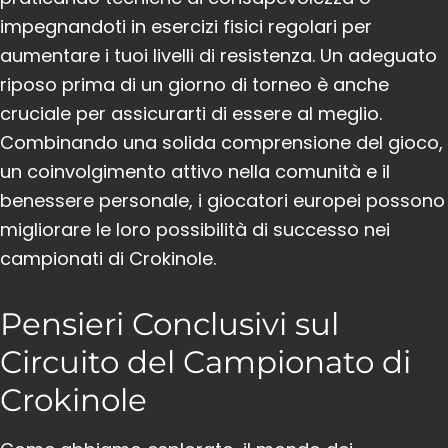
impegnandoti in esercizi fisici regolari per
aumentare i tuoi livelli di resistenza. Un adeguato
riposo prima di un giorno di torneo è anche
cruciale per assicurarti di essere al meglio.
Combinando una solida comprensione del gioco,
un coinvolgimento attivo nella comunità e il
benessere personale, i giocatori europei possono
migliorare le loro possibilità di successo nei
campionati di Crokinole.
Pensieri Conclusivi sul
Circuito del Campionato di
Crokinole