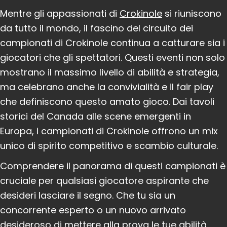
Mentre gli appassionati di
Crokinole
si riuniscono
da tutto il mondo, il fascino del circuito dei
campionati di Crokinole continua a catturare sia i
giocatori che gli spettatori. Questi eventi non solo
mostrano il massimo livello di abilità e strategia,
ma celebrano anche la convivialità e il fair play
che definiscono questo amato gioco. Dai tavoli
storici del Canada alle scene emergenti in
Europa, i campionati di Crokinole offrono un mix
unico di spirito competitivo e scambio culturale.
Comprendere il panorama di questi campionati è
cruciale per qualsiasi giocatore aspirante che
desideri lasciare il segno. Che tu sia un
concorrente esperto o un nuovo arrivato
desideroso di mettere alla prova le tue abilità,