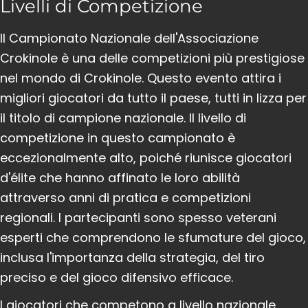
Livelli di Competizione
Il Campionato Nazionale dell'Associazione
Crokinole è una delle competizioni più prestigiose
nel mondo di Crokinole. Questo evento attira i
migliori giocatori da tutto il paese, tutti in lizza per
il titolo di campione nazionale. Il livello di
competizione in questo campionato è
eccezionalmente alto, poiché riunisce giocatori
d'élite che hanno affinato le loro abilità
attraverso anni di pratica e competizioni
regionali. I partecipanti sono spesso veterani
esperti che comprendono le sfumature del gioco,
inclusa l'importanza della strategia, del tiro
preciso e del gioco difensivo efficace.
I giocatori che competono a livello nazionale