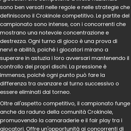
sono ben versati nelle regole e nelle strategie che
definiscono il Crokinole competitivo. Le partite del
campionato sono intense, con i concorrenti che
mostrano una notevole concentrazione e
destrezza. Ogni turno di gioco è una prova di
nervi e abilità, poiché i giocatori mirano a
superare in astuzia i loro avversari mantenendo il
controllo dei propri dischi. La pressione è
immensa, poiché ogni punto può fare la
differenza tra avanzare al turno successivo o
essere eliminati dal torneo.
Oltre all'aspetto competitivo, il campionato funge
anche da raduno della comunità Crokinole,
promuovendo la camaraderie e il fair play tra i
giocatori. Offre un'opportunità ai concorrenti di