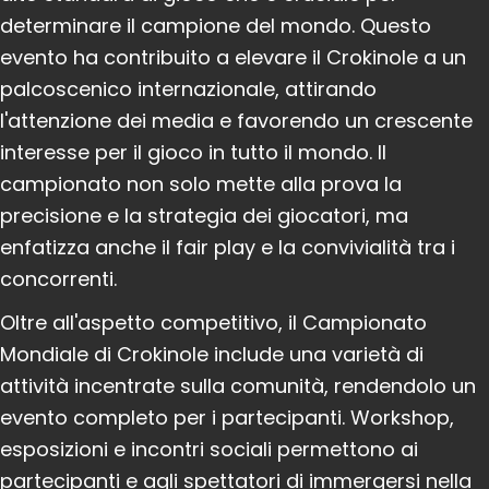
determinare il campione del mondo. Questo
evento ha contribuito a elevare il Crokinole a un
palcoscenico internazionale, attirando
l'attenzione dei media e favorendo un crescente
interesse per il gioco in tutto il mondo. Il
campionato non solo mette alla prova la
precisione e la strategia dei giocatori, ma
enfatizza anche il fair play e la convivialità tra i
concorrenti.
Oltre all'aspetto competitivo, il Campionato
Mondiale di Crokinole include una varietà di
attività incentrate sulla comunità, rendendolo un
evento completo per i partecipanti. Workshop,
esposizioni e incontri sociali permettono ai
partecipanti e agli spettatori di immergersi nella