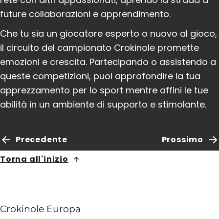
future collaborazioni e apprendimento.
Che tu sia un giocatore esperto o nuovo al gioco,
il circuito del campionato Crokinole promette
emozioni e crescita. Partecipando o assistendo a
queste competizioni, puoi approfondire la tua
apprezzamento per lo sport mentre affini le tue
abilità in un ambiente di supporto e stimolante.
Precedente
Prossimo
Torna all'inizio
Crokinole Europa