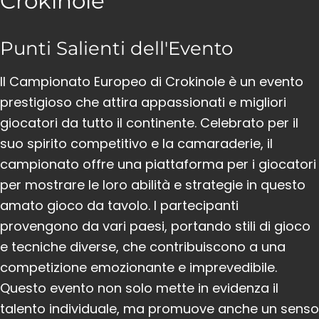
Crokinole
Punti Salienti dell'Evento
Il Campionato Europeo di Crokinole è un evento
prestigioso che attira appassionati e migliori
giocatori da tutto il continente. Celebrato per il
suo spirito competitivo e la camaraderie, il
campionato offre una piattaforma per i giocatori
per mostrare le loro abilità e strategie in questo
amato gioco da tavolo. I partecipanti
provengono da vari paesi, portando stili di gioco
e tecniche diverse, che contribuiscono a una
competizione emozionante e imprevedibile.
Questo evento non solo mette in evidenza il
talento individuale, ma promuove anche un senso