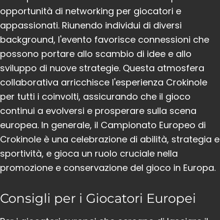
opportunità di networking per giocatori e
appassionati. Riunendo individui di diversi
background, l'evento favorisce connessioni che
possono portare allo scambio di idee e allo
sviluppo di nuove strategie. Questa atmosfera
collaborativa arricchisce l'esperienza Crokinole
per tutti i coinvolti, assicurando che il gioco
continui a evolversi e prosperare sulla scena
europea. In generale, il Campionato Europeo di
Crokinole è una celebrazione di abilità, strategia e
sportività, e gioca un ruolo cruciale nella
promozione e conservazione del gioco in Europa.
Consigli per i Giocatori Europei