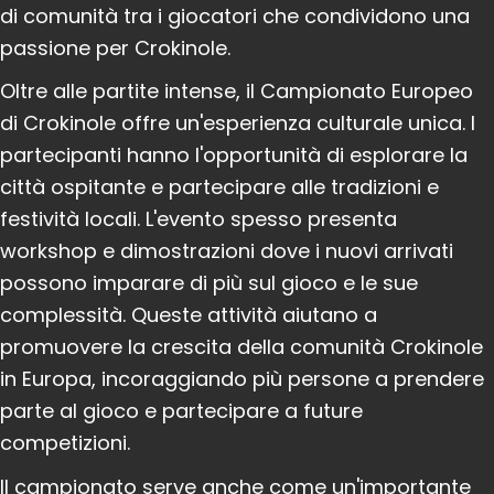
di comunità tra i giocatori che condividono una
passione per Crokinole.
Oltre alle partite intense, il Campionato Europeo
di Crokinole offre un'esperienza culturale unica. I
partecipanti hanno l'opportunità di esplorare la
città ospitante e partecipare alle tradizioni e
festività locali. L'evento spesso presenta
workshop e dimostrazioni dove i nuovi arrivati
possono imparare di più sul gioco e le sue
complessità. Queste attività aiutano a
promuovere la crescita della comunità Crokinole
in Europa, incoraggiando più persone a prendere
parte al gioco e partecipare a future
competizioni.
Il campionato serve anche come un'importante