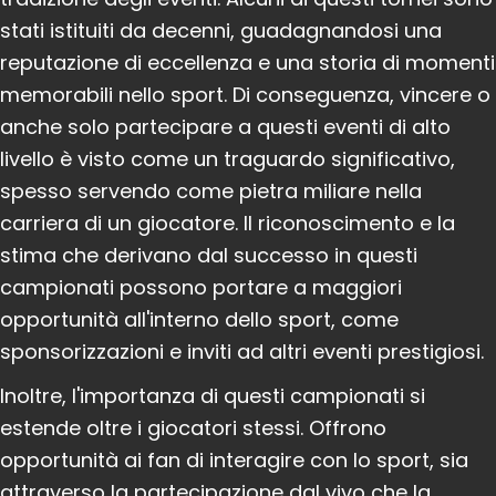
stati istituiti da decenni, guadagnandosi una
reputazione di eccellenza e una storia di momenti
memorabili nello sport. Di conseguenza, vincere o
anche solo partecipare a questi eventi di alto
livello è visto come un traguardo significativo,
spesso servendo come pietra miliare nella
carriera di un giocatore. Il riconoscimento e la
stima che derivano dal successo in questi
campionati possono portare a maggiori
opportunità all'interno dello sport, come
sponsorizzazioni e inviti ad altri eventi prestigiosi.
Inoltre, l'importanza di questi campionati si
estende oltre i giocatori stessi. Offrono
opportunità ai fan di interagire con lo sport, sia
attraverso la partecipazione dal vivo che la