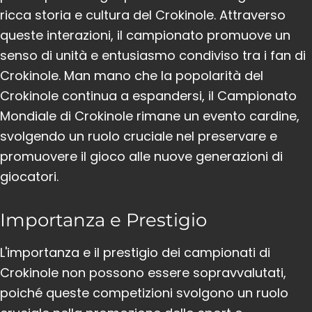
ricca storia e cultura del Crokinole. Attraverso
queste interazioni, il campionato promuove un
senso di unità e entusiasmo condiviso tra i fan di
Crokinole. Man mano che la popolarità del
Crokinole continua a espandersi, il Campionato
Mondiale di Crokinole rimane un evento cardine,
svolgendo un ruolo cruciale nel preservare e
promuovere il gioco alle nuove generazioni di
giocatori.
Importanza e Prestigio
L'importanza e il prestigio dei campionati di
Crokinole non possono essere sopravvalutati,
poiché queste competizioni svolgono un ruolo