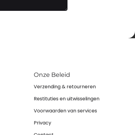
Onze Beleid
Verzending & retourneren
Restituties en uitwisselingen
Voorwaarden van services
Privacy
Contact