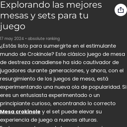
Explorando las mejores
mesas y sets para tu
juego
17 may 2024
•
absolute ranking
¿Estás listo para sumergirte en el estimulante
mundo de Crokinole? Este clásico juego de mesa
de destreza canadiense ha sido cautivador de
jugadores durante generaciones, y ahora, con el
resurgimiento de los juegos de mesa, está
experimentando una nueva ola de popularidad. Si
eres un entusiasta experimentado o un
principiante curioso, encontrando lo correcto
Mesa crokinole
y el set puede elevar su
experiencia de juego a nuevas alturas.