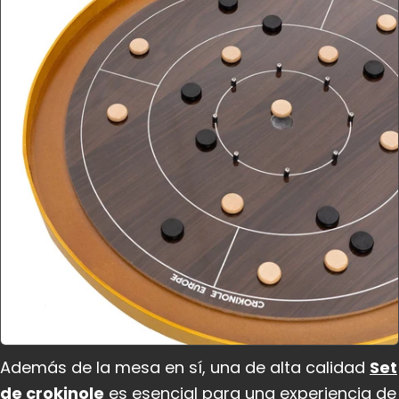
Además de la mesa en sí, una de alta calidad
Set
de crokinole
es esencial para una experiencia de