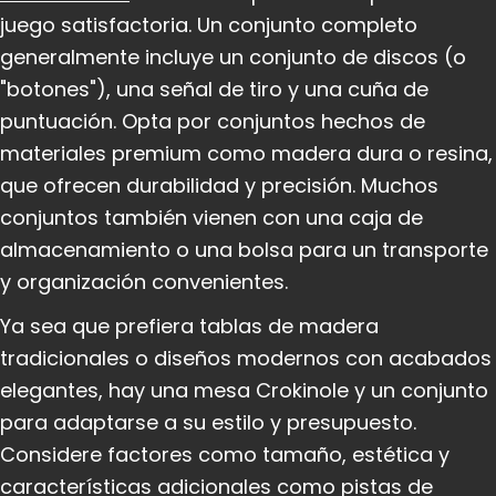
juego satisfactoria. Un conjunto completo
generalmente incluye un conjunto de discos (o
"botones"), una señal de tiro y una cuña de
puntuación. Opta por conjuntos hechos de
materiales premium como madera dura o resina,
que ofrecen durabilidad y precisión. Muchos
conjuntos también vienen con una caja de
almacenamiento o una bolsa para un transporte
y organización convenientes.
Ya sea que prefiera tablas de madera
tradicionales o diseños modernos con acabados
elegantes, hay una mesa Crokinole y un conjunto
para adaptarse a su estilo y presupuesto.
Considere factores como tamaño, estética y
características adicionales como pistas de