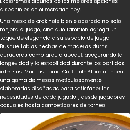
Exploremos algunas de las mejores opciones
disponibles en el mercado hoy.
Una mesa de crokinole bien elaborada no solo
mejora el juego, sino que también agrega un
toque de elegancia a su espacio de juego.
Busque tablas hechas de maderas duras
duraderas como arce o abedul, asegurando la
longevidad y la estabilidad durante los partidos
intensos. Marcas como Crokinole.Store ofrecen
una gama de mesas meticulosamente
elaboradas diseñadas para satisfacer las
necesidades de cada jugador, desde jugadores
casuales hasta competidores de torneo.