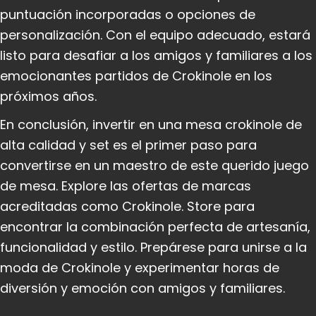
puntuación incorporadas o opciones de
personalización. Con el equipo adecuado, estará
listo para desafiar a los amigos y familiares a los
emocionantes partidos de Crokinole en los
próximos años.
En conclusión, invertir en una mesa crokinole de
alta calidad y set es el primer paso para
convertirse en un maestro de este querido juego
de mesa. Explore las ofertas de marcas
acreditadas como Crokinole. Store para
encontrar la combinación perfecta de artesanía,
funcionalidad y estilo. Prepárese para unirse a la
moda de Crokinole y experimentar horas de
diversión y emoción con amigos y familiares.