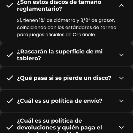
¿Son estos discos de tamaño
reglamentario?
Sí, tienen 1¼″ de diámetro y 3/8″ de grosor,
coincidiendo con los estándares de torneo
para juegos oficiales de Crokinole.
¿Rascarán la superficie de mi
tablero?
¿Qué pasa si se pierde un disco?
¿Cuál es su política de envío?
¿Cuál es su política de
devoluciones y quién paga el