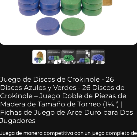
Juego de Discos de Crokinole - 26
Discos Azules y Verdes - 26 Discos de
Crokinole – Juego Doble de Piezas de
Madera de Tamaño de Torneo (1¼″) |
Fichas de Juego de Arce Duro para Dos
Jugadores
Juega de manera competitiva con un juego completo de