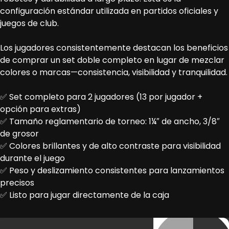
configuración estándar utilizada en partidos oficiales y
juegos de club.
Los jugadores consistentemente destacan los beneficios
de comprar un set doble completo en lugar de mezclar
colores o marcas—consistencia, visibilidad y tranquilidad.
✅ Set completo para 2 jugadores (13 por jugador +
opción para extras)
✅ Tamaño reglamentario de torneo: 1¼″ de ancho, 3/8″
de grosor
✅ Colores brillantes y de alto contraste para visibilidad
durante el juego
✅ Peso y deslizamiento consistentes para lanzamientos
precisos
✅ Listo para jugar directamente de la caja