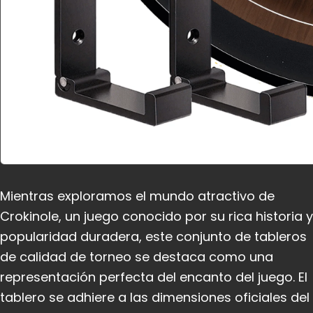
Mientras exploramos el mundo atractivo de
Crokinole, un juego conocido por su rica historia y
popularidad duradera, este conjunto de tableros
de calidad de torneo se destaca como una
representación perfecta del encanto del juego. El
tablero se adhiere a las dimensiones oficiales del