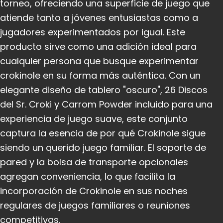
torneo, ofreciendo una superficie de juego que
atiende tanto a jóvenes entusiastas como a
jugadores experimentados por igual. Este
producto sirve como una adición ideal para
cualquier persona que busque experimentar
crokinole en su forma más auténtica. Con un
elegante diseño de tablero "oscuro", 26 Discos
del Sr. Croki y Carrom Powder incluido para una
experiencia de juego suave, este conjunto
captura la esencia de por qué Crokinole sigue
siendo un querido juego familiar. El soporte de
pared y la bolsa de transporte opcionales
agregan conveniencia, lo que facilita la
incorporación de Crokinole en sus noches
regulares de juegos familiares o reuniones
competitivas.