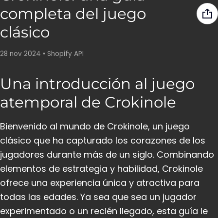
completa del juego
clásico
28 nov 2024
•
Shopify API
Una introducción al juego
atemporal de Crokinole
Bienvenido al mundo de Crokinole, un juego
clásico que ha capturado los corazones de los
jugadores durante más de un siglo. Combinando
elementos de estrategia y habilidad, Crokinole
ofrece una experiencia única y atractiva para
todas las edades. Ya sea que sea un jugador
experimentado o un recién llegado, esta guía le