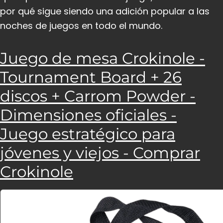
por qué sigue siendo una adición popular a las
noches de juegos en todo el mundo.
Juego de mesa Crokinole -
Tournament Board + 26
discos + Carrom Powder -
Dimensiones oficiales -
Juego estratégico para
jóvenes y viejos - Comprar
Crokinole