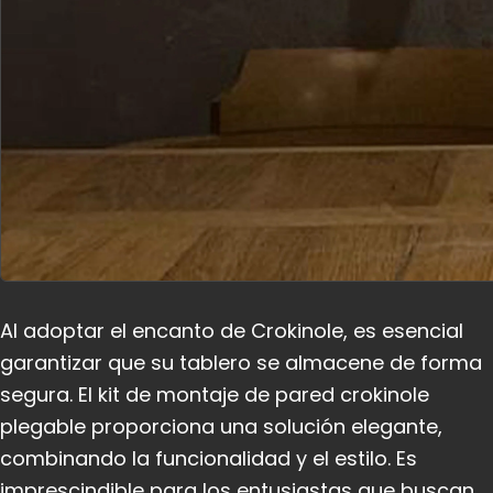
Al adoptar el encanto de Crokinole, es esencial
garantizar que su tablero se almacene de forma
segura. El kit de montaje de pared crokinole
plegable proporciona una solución elegante,
combinando la funcionalidad y el estilo. Es
imprescindible para los entusiastas que buscan