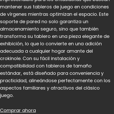
mantener sus tableros de juego en condiciones
de vírgenes mientras optimizan el espacio. Este
soporte de pared no solo garantiza un
almacenamiento seguro, sino que también
transforma su tablero en una pieza elegante de
exhibición, lo que lo convierte en una adición
adecuada a cualquier hogar amante del
crokinole. Con su fácil instalación y
compatibilidad con tableros de tamaño
estándar, está diseñado para conveniencia y
practicidad, alineándose perfectamente con los
aspectos familiares y atractivos del clásico
juego.
Comprar ahora