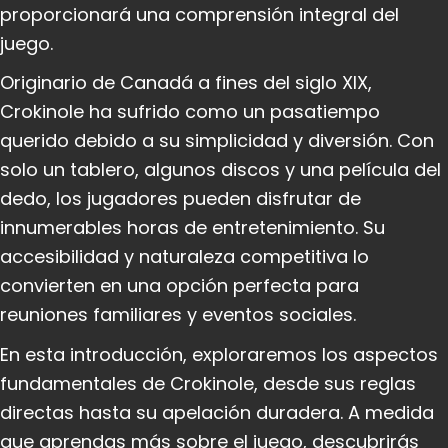
proporcionará una comprensión integral del
juego.
Originario de Canadá a fines del siglo XIX,
Crokinole ha sufrido como un pasatiempo
querido debido a su simplicidad y diversión. Con
solo un tablero, algunos discos y una película del
dedo, los jugadores pueden disfrutar de
innumerables horas de entretenimiento. Su
accesibilidad y naturaleza competitiva lo
convierten en una opción perfecta para
reuniones familiares y eventos sociales.
En esta introducción, exploraremos los aspectos
fundamentales de Crokinole, desde sus reglas
directas hasta su apelación duradera. A medida
que aprendas más sobre el juego, descubrirás