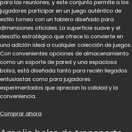
para las reuniones, y este conjunto permite a los
jugadores participar en un juego auténtico de
estilo torneo con un tablero diseñado para
dimensiones oficiales. La superficie suave y el
desafío estratégico que ofrece lo convierte en
una adición ideal a cualquier colección de juegos.
Con convenientes opciones de almacenamiento
como un soporte de pared y una espaciosa
bolsa, está diseñada tanto para recién llegados
entusiastas como para jugadores
experimentados que aprecian la calidad y la
conveniencia.
Comprar ahora