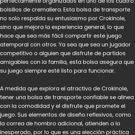
perfectamente organizados en uno de los cuatro
bolsillos de cremallera. Esta bolsa de transporte
no solo respalda su entusiasmo por Crokinole,
sino que mejora la experiencia general, lo que
hace que sea más fácil compartir este juego
atemporal con otros. Ya sea que sea un jugador
competitivo o alguien que disfrute de partidos
amigables con la familia, esta bolsa asegura que
su juego siempre esté listo para funcionar.
A medida que explora el atractivo de Crokinole,
tener una bolsa de transporte confiable se alinea
con la comodidad y el disfrute que promete el
juego. Sus elementos de diseño reflexivos, como
la correa de hombro adicional, atienden a lo
inesperado, por lo que es una elección práctica