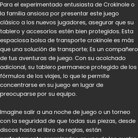
Para el experimentado entusiasta de Crokinole o
la familia ansiosa por presentar este juego
clásico a los nuevos jugadores, asegurar que su
tablero y accesorios estén bien protegidos. Esta
espaciosa bolsa de transporte crokinole es más
que una solución de transporte; Es un compañero
de tus aventuras de juego. Con su acolchado
adicional, su tablero permanece protegido de los
fórmulos de los viajes, lo que le permite
concentrarse en su juego en lugar de
preocuparse por su equipo.
Imagine salir a una noche de juego o un torneo
con la seguridad de que todas sus piezas, desde
discos hasta el libro de reglas, están