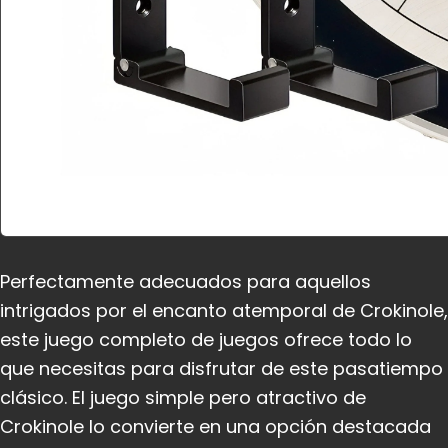
Perfectamente adecuados para aquellos
intrigados por el encanto atemporal de Crokinole,
este juego completo de juegos ofrece todo lo
que necesitas para disfrutar de este pasatiempo
clásico. El juego simple pero atractivo de
Crokinole lo convierte en una opción destacada