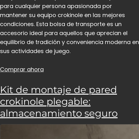
para cualquier persona apasionada por
mantener su equipo crokinole en las mejores
condiciones. Esta bolsa de transporte es un
accesorio ideal para aquellos que aprecian el
equilibrio de tradición y conveniencia moderna en
sus actividades de juego.
Comprar ahora
Kit de montaje de pared
crokinole plegable:
almacenamiento seguro