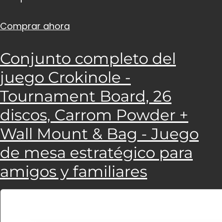
Comprar ahora
Conjunto completo del
juego Crokinole -
Tournament Board, 26
discos, Carrom Powder +
Wall Mount & Bag - Juego
de mesa estratégico para
amigos y familiares